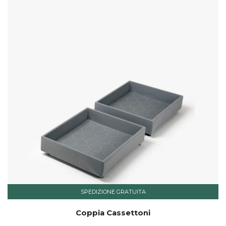
SPEDIZIONE GRATUITA
Coppia Cassettoni