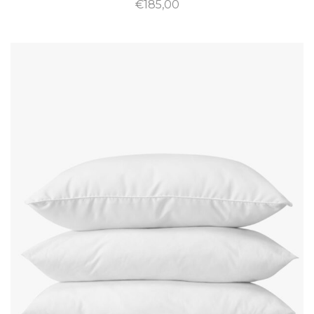
€
185,00