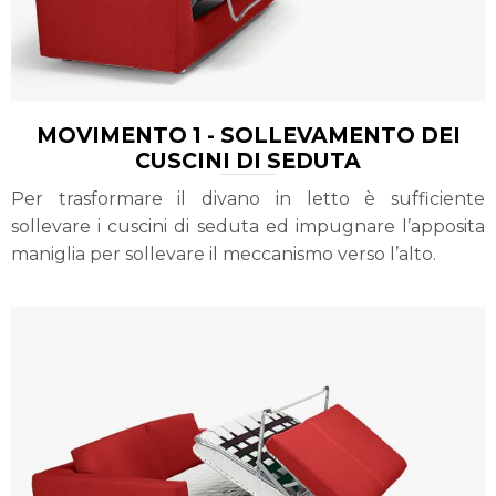
MOVIMENTO 1 - SOLLEVAMENTO DEI
CUSCINI DI SEDUTA
Per trasformare il divano in letto è sufficiente
sollevare i cuscini di seduta ed impugnare l’apposita
maniglia per sollevare il meccanismo verso l’alto.