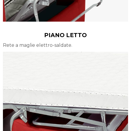
PIANO LETTO
Rete a maglie elettro-saldate.