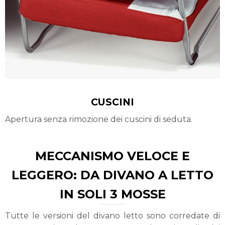
CUSCINI
Apertura senza rimozione dei cuscini di seduta.
MECCANISMO VELOCE E
LEGGERO: DA DIVANO A LETTO
IN SOLI 3 MOSSE
Tutte le versioni del divano letto sono corredate di