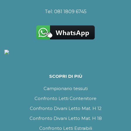
Tel:
081 1809 6745
SCOPRI DI PIÙ
Campionario tessuti
Confronto Letti Contenitore
Confronto Divani Letto Mat. H 12
Confronto Divani Letto Mat. H 18
Confronto Letti Estraibili