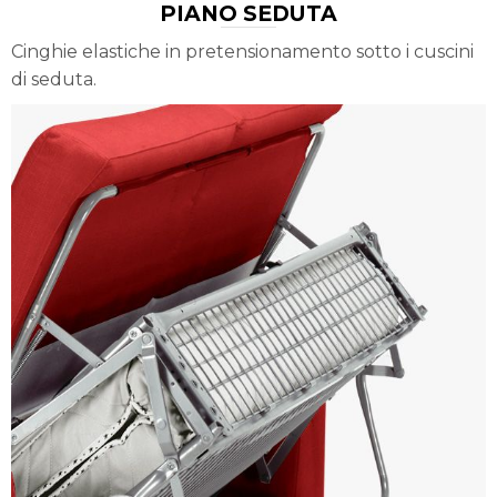
PIANO SEDUTA
Cinghie elastiche in pretensionamento sotto i cuscini
di seduta.