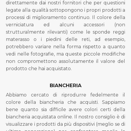
direttamente dai nostri fornitori che per questioni
legate alla qualità sottopongono i propri prodotti a
processi di miglioramento continuo. Il colore della
verniciatura ed alcuni accessori (non
strutturalmente rilevanti) come le sponde reggi
materasso o i piedini delle reti, ad esempio,
potrebbero variare nella forma rispetto a quanto
vedi nelle fotografie, ma queste piccole modifiche
non compromettono assolutamente il valore del
prodotto che hai acquistato.
BIANCHERIA
Abbiamo cercato di riprodurre fedelmente il
colore della biancheria che acquisti. Sappiamo
bene quanto sia difficile avere colori certi della
biancheria acquistata online. Il nostro consiglio è di
visualizzare i prodotti da più dispositivi (meglio se di