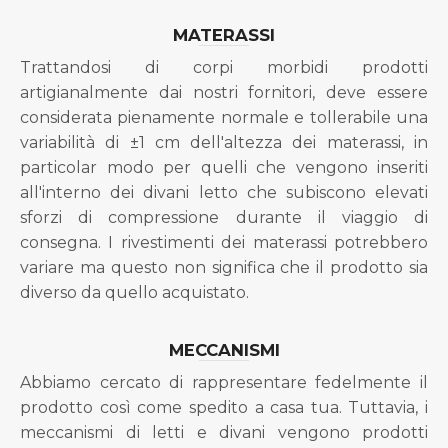
MATERASSI
Trattandosi di corpi morbidi prodotti
artigianalmente dai nostri fornitori, deve essere
considerata pienamente normale e tollerabile una
variabilità di ±1 cm dell'altezza dei materassi, in
particolar modo per quelli che vengono inseriti
all'interno dei divani letto che subiscono elevati
sforzi di compressione durante il viaggio di
consegna. I rivestimenti dei materassi potrebbero
variare ma questo non significa che il prodotto sia
diverso da quello acquistato.
MECCANISMI
Abbiamo cercato di rappresentare fedelmente il
prodotto così come spedito a casa tua. Tuttavia, i
meccanismi di letti e divani vengono prodotti