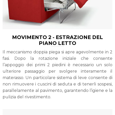
MOVIMENTO 2 - ESTRAZIONE DEL
PIANO LETTO
Il meccanismo doppia piega si apre agevolmente in 2
fasi. Dopo la rotazione iniziale che consente
l’appoggio dei primi 2 piedini è necessario un solo
ulteriore passaggio per svolgere interamente il
materasso. Un particolare sistema di leve consente di
non rimuovere i cuscini di seduta e di tenerli sospesi,
parallelamente al pavimento, garantendo l’igiene e la
pulizia del rivestimento.