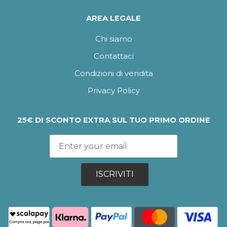
AREA LEGALE
Chi siamo
Contattaci
Condizioni di vendita
Privacy Policy
25€ DI SCONTO EXTRA SUL TUO PRIMO ORDINE
ISCRIVITI