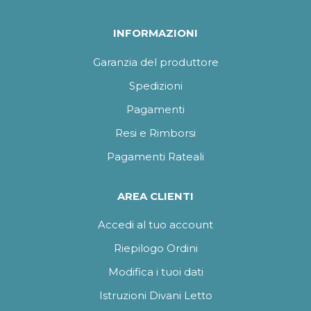
INFORMAZIONI
Garanzia del produttore
Spedizioni
Pagamenti
Resi e Rimborsi
Pagamenti Rateali
AREA CLIENTI
Accedi al tuo account
Riepilogo Ordini
Modifica i tuoi dati
Istruzioni Divani Letto