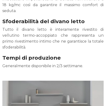
18 kg/mc così da garantire il massimo comfort di
seduta.
Sfoderabilità del divano letto
Tutto il divano letto è interamente rivestito di
vellutino termo-accoppiato che rappresenta un
primo rivestimento intimo che ne garantisce la totale
sfoderabilità.
Tempi di produzione
Generalmente disponibile in 2/3 settimane.