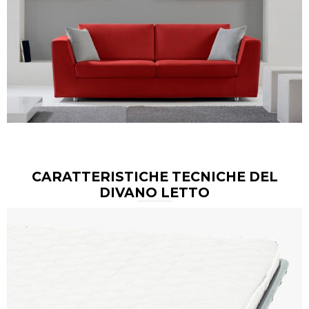
CARATTERISTICHE TECNICHE DEL
DIVANO LETTO