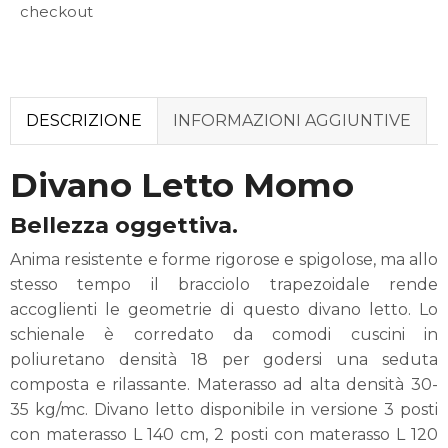
checkout
DESCRIZIONE
INFORMAZIONI AGGIUNTIVE
Divano Letto Momo
Bellezza oggettiva.
Anima resistente e forme rigorose e spigolose, ma allo
stesso tempo il bracciolo trapezoidale rende
accoglienti le geometrie di questo divano letto. Lo
schienale è corredato da comodi cuscini in
poliuretano densità 18 per godersi una seduta
composta e rilassante. Materasso ad alta densità 30-
35 kg/mc. Divano letto disponibile in versione 3 posti
con materasso L 140 cm, 2 posti con materasso L 120