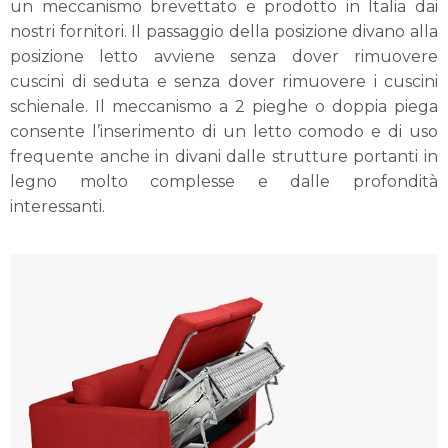
un meccanismo brevettato e prodotto in Italia dai
nostri fornitori. Il passaggio della posizione divano alla
posizione letto avviene senza dover rimuovere
cuscini di seduta e senza dover rimuovere i cuscini
schienale. Il meccanismo a 2 pieghe o doppia piega
consente l’inserimento di un letto comodo e di uso
frequente anche in divani dalle strutture portanti in
legno molto complesse e dalle profondità
interessanti.