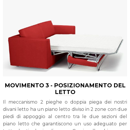
MOVIMENTO 3 - POSIZIONAMENTO DEL
LETTO
Il meccanismo 2 pieghe o doppia piega dei nostri
divani letto ha un piano letto diviso in 2 zone con due
piedi di appoggio al centro tra le due sezioni del
piano letto che garantiscono un uso adeguato per