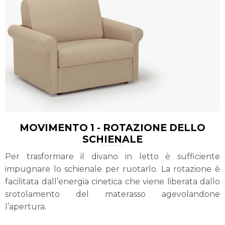
MOVIMENTO 1 - ROTAZIONE DELLO
SCHIENALE
Per trasformare il divano in letto è sufficiente
impugnare lo schienale per ruotarlo. La rotazione è
facilitata dall’energia cinetica che viene liberata dallo
srotolamento del materasso agevolandone
l’apertura.