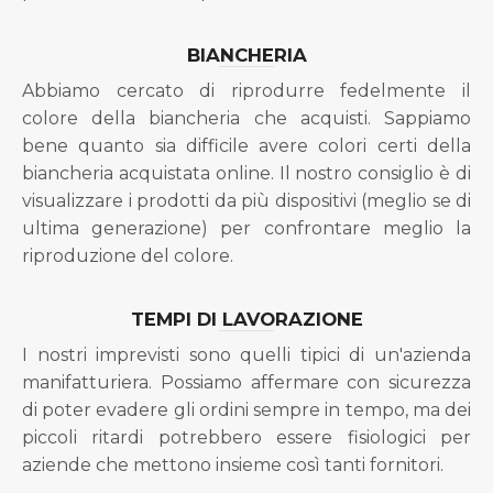
BIANCHERIA
Abbiamo cercato di riprodurre fedelmente il
colore della biancheria che acquisti. Sappiamo
bene quanto sia difficile avere colori certi della
biancheria acquistata online. Il nostro consiglio è di
visualizzare i prodotti da più dispositivi (meglio se di
ultima generazione) per confrontare meglio la
riproduzione del colore.
TEMPI DI LAVORAZIONE
I nostri imprevisti sono quelli tipici di un'azienda
manifatturiera. Possiamo affermare con sicurezza
di poter evadere gli ordini sempre in tempo, ma dei
piccoli ritardi potrebbero essere fisiologici per
aziende che mettono insieme così tanti fornitori.