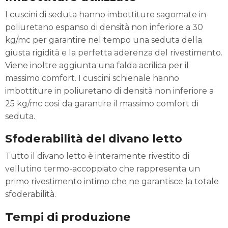
I cuscini di seduta hanno imbottiture sagomate in
poliuretano espanso di densità non inferiore a 30
kg/mc per garantire nel tempo una seduta della
giusta rigidità e la perfetta aderenza del rivestimento.
Viene inoltre aggiunta una falda acrilica per il
massimo comfort. I cuscini schienale hanno
imbottiture in poliuretano di densità non inferiore a
25 kg/mc così da garantire il massimo comfort di
seduta.
Sfoderabilità del divano letto
Tutto il divano letto è interamente rivestito di
vellutino termo-accoppiato che rappresenta un
primo rivestimento intimo che ne garantisce la totale
sfoderabilità.
Tempi di produzione