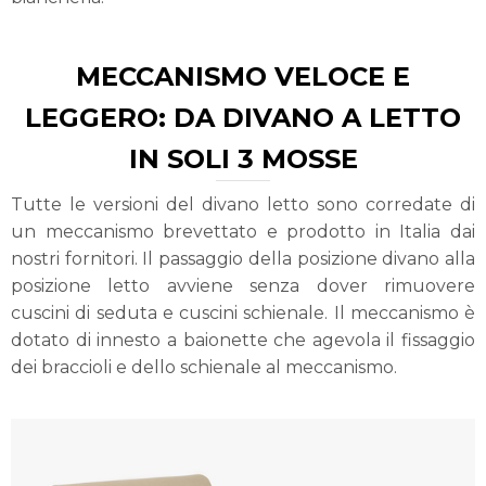
MECCANISMO VELOCE E
LEGGERO: DA DIVANO A LETTO
IN SOLI 3 MOSSE
Tutte le versioni del divano letto sono corredate di
un meccanismo brevettato e prodotto in Italia dai
nostri fornitori. Il passaggio della posizione divano alla
posizione letto avviene senza dover rimuovere
cuscini di seduta e cuscini schienale. Il meccanismo è
dotato di innesto a baionette che agevola il fissaggio
dei braccioli e dello schienale al meccanismo.