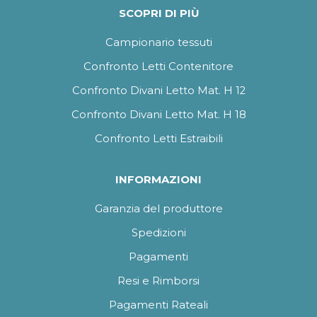
SCOPRI DI PIÙ
Campionario tessuti
Confronto Letti Contenitore
Confronto Divani Letto Mat. H 12
Confronto Divani Letto Mat. H 18
Confronto Letti Estraibili
INFORMAZIONI
Garanzia del produttore
Spedizioni
Pagamenti
Resi e Rimborsi
Pagamenti Rateali