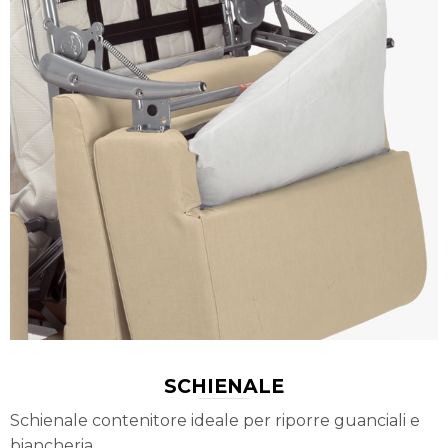
SCHIENALE
Schienale contenitore ideale per riporre guanciali e
biancheria.