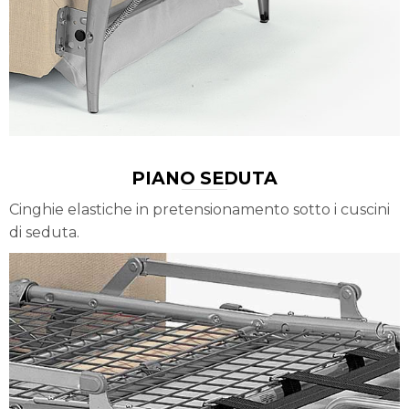
PIANO SEDUTA
Cinghie elastiche in pretensionamento sotto i cuscini
di seduta.