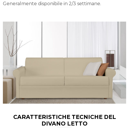
Generalmente disponibile in 2/3 settimane.
CARATTERISTICHE TECNICHE DEL
DIVANO LETTO