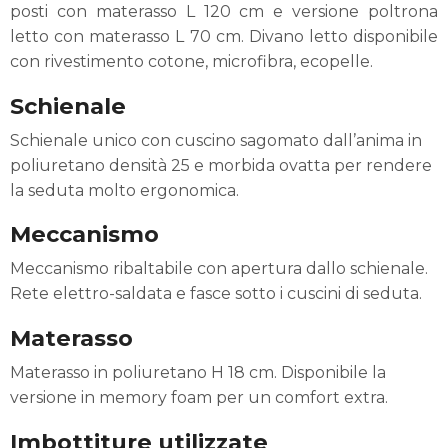
posti con materasso L 120 cm e versione poltrona
letto con materasso L 70 cm. Divano letto disponibile
con rivestimento cotone, microfibra, ecopelle.
Schienale
Schienale unico con cuscino sagomato dall’anima in
poliuretano densità 25 e morbida ovatta per rendere
la seduta molto ergonomica.
Meccanismo
Meccanismo ribaltabile con apertura dallo schienale.
Rete elettro-saldata e fasce sotto i cuscini di seduta.
Materasso
Materasso in poliuretano H 18 cm. Disponibile la
versione in memory foam per un comfort extra.
Imbottiture utilizzate