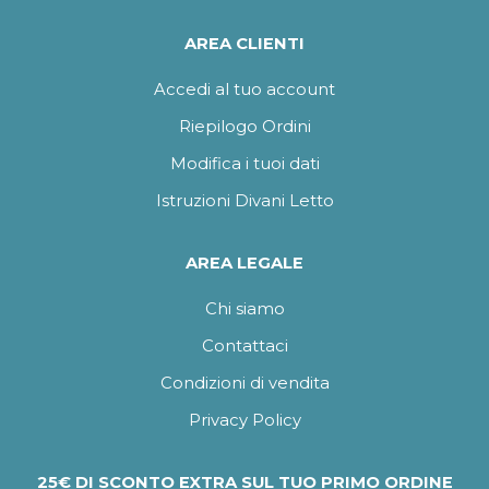
AREA CLIENTI
Accedi al tuo account
Riepilogo Ordini
Modifica i tuoi dati
Istruzioni Divani Letto
AREA LEGALE
Chi siamo
Contattaci
Condizioni di vendita
Privacy Policy
25€ DI SCONTO EXTRA SUL TUO PRIMO ORDINE