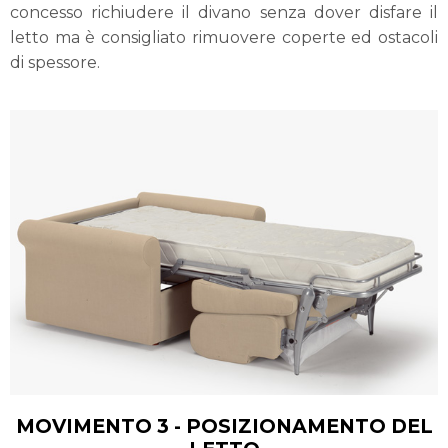
concesso richiudere il divano senza dover disfare il
letto ma è consigliato rimuovere coperte ed ostacoli
di spessore.
MOVIMENTO 3 - POSIZIONAMENTO DEL