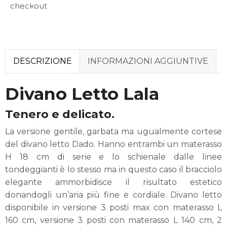
checkout
DESCRIZIONE
INFORMAZIONI AGGIUNTIVE
Divano Letto Lala
Tenero e delicato.
La versione gentile, garbata ma ugualmente cortese
del divano letto Dado. Hanno entrambi un materasso
H 18 cm di serie e lo schienale dalle linee
tondeggianti è lo stesso ma in questo caso il bracciolo
elegante ammorbidisce il risultato estetico
donandogli un’aria più fine e cordiale. Divano letto
disponibile in versione 3 posti max con materasso L
160 cm, versione 3 posti con materasso L 140 cm, 2