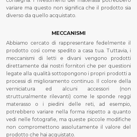
consegna. I rivestimenti dei materassi potrebbero
variare ma questo non significa che il prodotto sia
diverso da quello acquistato.
MECCANISMI
Abbiamo cercato di rappresentare fedelmente il
prodotto così come spedito a casa tua. Tuttavia, i
meccanismi di letti e divani vengono prodotti
direttamente dai nostri fornitori che per questioni
legate alla qualità sottopongono i propri prodotti a
processi di miglioramento continuo. Il colore della
verniciatura ed alcuni accessori (non
strutturalmente rilevanti) come le sponde reggi
materasso o i piedini delle reti, ad esempio,
potrebbero variare nella forma rispetto a quanto
vedi nelle fotografie, ma queste piccole modifiche
non compromettono assolutamente il valore del
prodotto che hai acquistato.