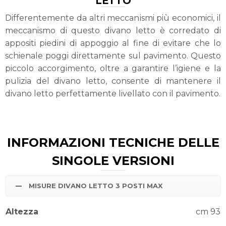
LETTO
Differentemente da altri meccanismi più economici, il
meccanismo di questo divano letto è corredato di
appositi piedini di appoggio al fine di evitare che lo
schienale poggi direttamente sul pavimento. Questo
piccolo accorgimento, oltre a garantire l’igiene e la
pulizia del divano letto, consente di mantenere il
divano letto perfettamente livellato con il pavimento.
INFORMAZIONI TECNICHE DELLE
SINGOLE VERSIONI
MISURE DIVANO LETTO 3 POSTI MAX
Altezza
cm 93