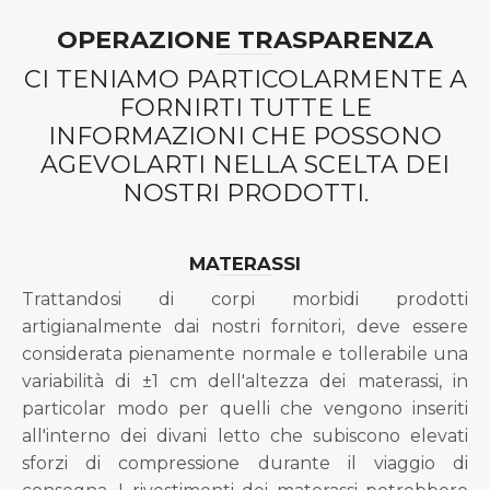
OPERAZIONE TRASPARENZA
CI TENIAMO PARTICOLARMENTE A
FORNIRTI TUTTE LE
INFORMAZIONI CHE POSSONO
AGEVOLARTI NELLA SCELTA DEI
NOSTRI PRODOTTI.
MATERASSI
Trattandosi di corpi morbidi prodotti
artigianalmente dai nostri fornitori, deve essere
considerata pienamente normale e tollerabile una
variabilità di ±1 cm dell'altezza dei materassi, in
particolar modo per quelli che vengono inseriti
all'interno dei divani letto che subiscono elevati
sforzi di compressione durante il viaggio di