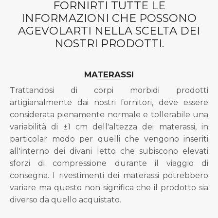
FORNIRTI TUTTE LE
INFORMAZIONI CHE POSSONO
AGEVOLARTI NELLA SCELTA DEI
NOSTRI PRODOTTI.
MATERASSI
Trattandosi di corpi morbidi prodotti
artigianalmente dai nostri fornitori, deve essere
considerata pienamente normale e tollerabile una
variabilità di ±1 cm dell'altezza dei materassi, in
particolar modo per quelli che vengono inseriti
all'interno dei divani letto che subiscono elevati
sforzi di compressione durante il viaggio di
consegna. I rivestimenti dei materassi potrebbero
variare ma questo non significa che il prodotto sia
diverso da quello acquistato.