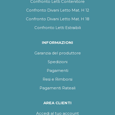
Confronto Letti Contenitore
Confronto Divani Letto Mat. H 12
Confronto Divani Letto Mat. H 18
Confronto Letti Estraibili
INFORMAZIONI
Garanzia del produttore
Spedizioni
Pagamenti
Resi e Rimborsi
Pagamenti Rateali
AREA CLIENTI
Accedi al tuo account