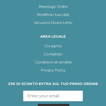
Riepilogo Ordini
Modifica i tuoi dati
Istruzioni Divani Letto
AREA LEGALE
Chi siamo
Contattaci
Condizioni di vendita
Privacy Policy
25€ DI SCONTO EXTRA SUL TUO PRIMO ORDINE