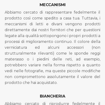
MECCANISMI
Abbiamo cercato di rappresentare fedelmente il
prodotto così come spedito a casa tua. Tuttavia, i
meccanismi di letti e divani vengono prodotti
direttamente dai nostri fornitori che per questioni
legate alla qualità sottopongono i propri prodotti a
processi di miglioramento continuo. Il colore della
verniciatura ed alcuni accessori (non
strutturalmente rilevanti) come le sponde reggi
materasso o i piedini delle reti, ad esempio,
potrebbero variare nella forma rispetto a quanto
vedi nelle fotografie, ma queste piccole modifiche
non compromettono assolutamente il valore del
prodotto che hai acquistato.
BIANCHERIA
Abbiamo cercato di riprodurre fedelmente il