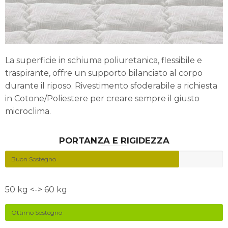
La superficie in schiuma poliuretanica, flessibile e
traspirante, offre un supporto bilanciato al corpo
durante il riposo. Rivestimento sfoderabile a richiesta
in Cotone/Poliestere per creare sempre il giusto
microclima.
PORTANZA E RIGIDEZZA
Buon Sostegno
50 kg <-> 60 kg
Ottimo Sostegno