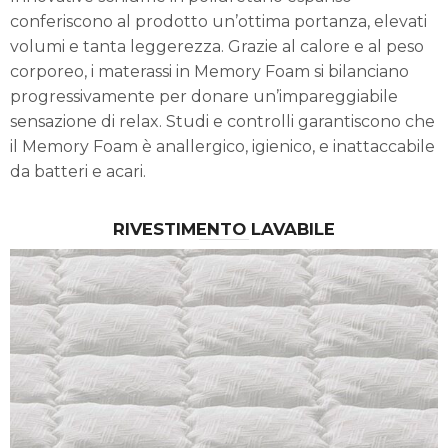
conferiscono al prodotto un’ottima portanza, elevati
volumi e tanta leggerezza. Grazie al calore e al peso
corporeo, i materassi in Memory Foam si bilanciano
progressivamente per donare un’impareggiabile
sensazione di relax. Studi e controlli garantiscono che
il Memory Foam è anallergico, igienico, e inattaccabile
da batteri e acari.
RIVESTIMENTO LAVABILE