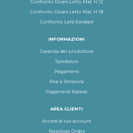
Confronto Divani Letto Mat. H 12
Confronto Divani Letto Mat. H 18
Confronto Letti Estraibili
INFORMAZIONI
Garanzia del produttore
Spedizioni
Pagamenti
Resi e Rimborsi
Pagamenti Rateali
AREA CLIENTI
Accedi al tuo account
Riepilogo Ordini