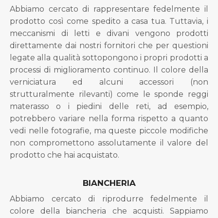
Abbiamo cercato di rappresentare fedelmente il
prodotto così come spedito a casa tua. Tuttavia, i
meccanismi di letti e divani vengono prodotti
direttamente dai nostri fornitori che per questioni
legate alla qualità sottopongono i propri prodotti a
processi di miglioramento continuo. Il colore della
verniciatura ed alcuni accessori (non
strutturalmente rilevanti) come le sponde reggi
materasso o i piedini delle reti, ad esempio,
potrebbero variare nella forma rispetto a quanto
vedi nelle fotografie, ma queste piccole modifiche
non compromettono assolutamente il valore del
prodotto che hai acquistato.
BIANCHERIA
Abbiamo cercato di riprodurre fedelmente il
colore della biancheria che acquisti. Sappiamo