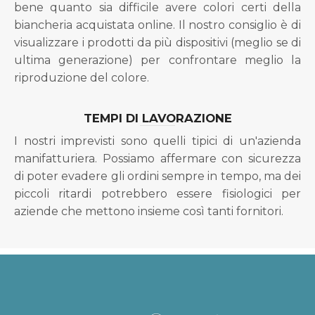
bene quanto sia difficile avere colori certi della
biancheria acquistata online. Il nostro consiglio è di
visualizzare i prodotti da più dispositivi (meglio se di
ultima generazione) per confrontare meglio la
riproduzione del colore.
TEMPI DI LAVORAZIONE
I nostri imprevisti sono quelli tipici di un'azienda
manifatturiera. Possiamo affermare con sicurezza
di poter evadere gli ordini sempre in tempo, ma dei
piccoli ritardi potrebbero essere fisiologici per
aziende che mettono insieme così tanti fornitori.