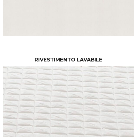
RIVESTIMENTO LAVABILE