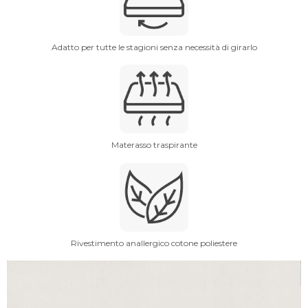
Adatto per tutte le stagioni senza necessità di girarlo
Materasso traspirante
Rivestimento anallergico cotone poliestere