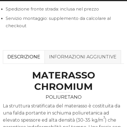
Spedizione fronte strada: inclusa nel prezzo
Servizio montaggio: supplemento da calcolare al
checkout
DESCRIZIONE
INFORMAZIONI AGGIUNTIVE
MATERASSO
CHROMIUM
POLIURETANO
La struttura stratificata del materasso è costituita da
una falda portante in schiuma poliuretanica ad
3
elevato spessore ed alta densità (30-35 kg/m
) che