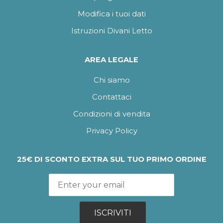
Modifica i tuoi dati
Istruzioni Divani Letto
AREA LEGALE
Chi siamo
Contattaci
Condizioni di vendita
Privacy Policy
25€ DI SCONTO EXTRA SUL TUO PRIMO ORDINE
ISCRIVITI