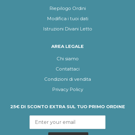
Riepilogo Ordini
Modifica i tuoi dati
Istruzioni Divani Letto
AREA LEGALE
Chi siamo
Contattaci
Condizioni di vendita
Privacy Policy
25€ DI SCONTO EXTRA SUL TUO PRIMO ORDINE