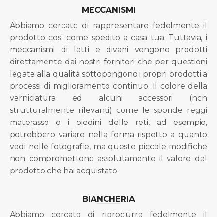
MECCANISMI
Abbiamo cercato di rappresentare fedelmente il
prodotto così come spedito a casa tua. Tuttavia, i
meccanismi di letti e divani vengono prodotti
direttamente dai nostri fornitori che per questioni
legate alla qualità sottopongono i propri prodotti a
processi di miglioramento continuo. Il colore della
verniciatura ed alcuni accessori (non
strutturalmente rilevanti) come le sponde reggi
materasso o i piedini delle reti, ad esempio,
potrebbero variare nella forma rispetto a quanto
vedi nelle fotografie, ma queste piccole modifiche
non compromettono assolutamente il valore del
prodotto che hai acquistato.
BIANCHERIA
Abbiamo cercato di riprodurre fedelmente il