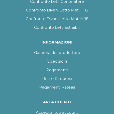
Confronto Letti Contenitore
Confronto Divani Letto Mat. H 12
Confronto Divani Letto Mat. H 18
Confronto Letti Estraibili
INFORMAZIONI
Garanzia del produttore
Spedizioni
Pagamenti
Resi e Rimborsi
Pagamenti Rateali
AREA CLIENTI
Accedi al tuo account