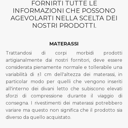
FORNIRTI TUTTE LE
INFORMAZIONI CHE POSSONO
AGEVOLARTI NELLA SCELTA DEI
NOSTRI PRODOTTI.
MATERASSI
Trattandosi di corpi morbidi prodotti
artigianalmente dai nostri fornitori, deve essere
considerata pienamente normale e tollerabile una
variabilità di ±1 cm dell'altezza dei materassi, in
particolar modo per quelli che vengono inseriti
all'interno dei divani letto che subiscono elevati
sforzi di compressione durante il viaggio di
consegna. I rivestimenti dei materassi potrebbero
variare ma questo non significa che il prodotto sia
diverso da quello acquistato.