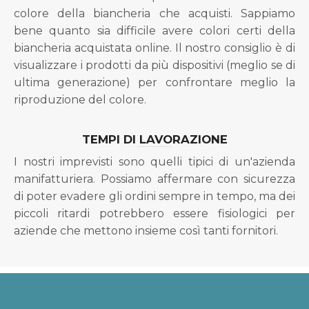
colore della biancheria che acquisti. Sappiamo
bene quanto sia difficile avere colori certi della
biancheria acquistata online. Il nostro consiglio è di
visualizzare i prodotti da più dispositivi (meglio se di
ultima generazione) per confrontare meglio la
riproduzione del colore.
TEMPI DI LAVORAZIONE
I nostri imprevisti sono quelli tipici di un'azienda
manifatturiera. Possiamo affermare con sicurezza
di poter evadere gli ordini sempre in tempo, ma dei
piccoli ritardi potrebbero essere fisiologici per
aziende che mettono insieme così tanti fornitori.