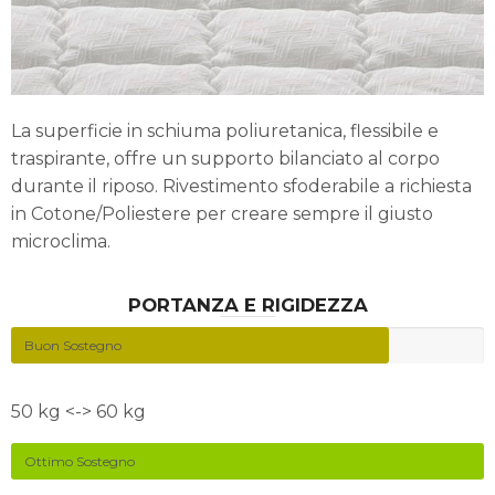
La superficie in schiuma poliuretanica, flessibile e
traspirante, offre un supporto bilanciato al corpo
durante il riposo. Rivestimento sfoderabile a richiesta
in Cotone/Poliestere per creare sempre il giusto
microclima.
PORTANZA E RIGIDEZZA
Buon Sostegno
50 kg <-> 60 kg
Ottimo Sostegno