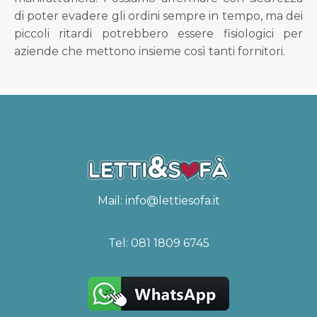
di poter evadere gli ordini sempre in tempo, ma dei
piccoli ritardi potrebbero essere fisiologici per
aziende che mettono insieme così tanti fornitori.
Mail:
info@lettiesofa.it
Tel:
081 1809 6745