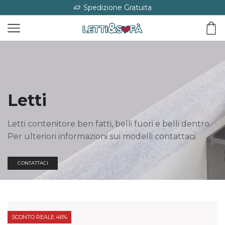
Spedizione Gratuita
Letti
Letti contenitore ben fatti, belli fuori e belli dentro.
Per ulteriori informazioni sui modelli contattaci.
CONTATTACI
SCONTO REALE 46%