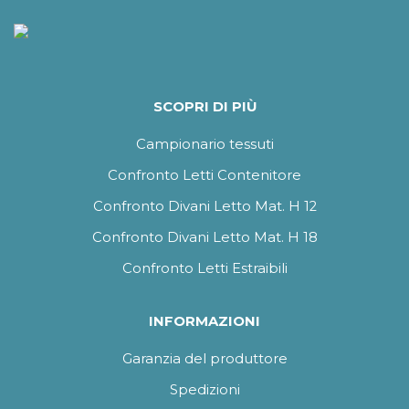
SCOPRI DI PIÙ
Campionario tessuti
Confronto Letti Contenitore
Confronto Divani Letto Mat. H 12
Confronto Divani Letto Mat. H 18
Confronto Letti Estraibili
INFORMAZIONI
Garanzia del produttore
Spedizioni