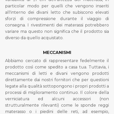
particolar modo per quelli che vengono inseriti
all'interno dei divani letto che subiscono elevati
sforzi di compressione durante il viaggio di
consegna. I rivestimenti dei materassi potrebbero
variare ma questo non significa che il prodotto sia
diverso da quello acquistato.
MECCANISMI
Abbiamo cercato di rappresentare fedelmente il
prodotto così come spedito a casa tua. Tuttavia, i
meccanismi di letti e divani vengono prodotti
direttamente dai nostri fornitori che per questioni
legate alla qualità sottopongono i propri prodotti a
processi di miglioramento continuo. Il colore della
verniciatura ed alcuni accessori (non
strutturalmente rilevanti) come le sponde reggi
materasso o i piedini delle reti, ad esempio,