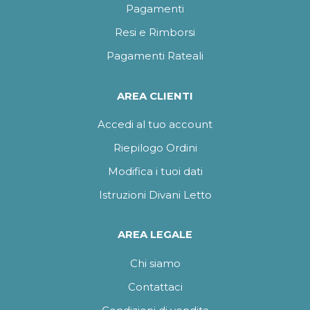
Pagamenti
Resi e Rimborsi
Pagamenti Rateali
AREA CLIENTI
Accedi al tuo account
Riepilogo Ordini
Modifica i tuoi dati
Istruzioni Divani Letto
AREA LEGALE
Chi siamo
Contattaci