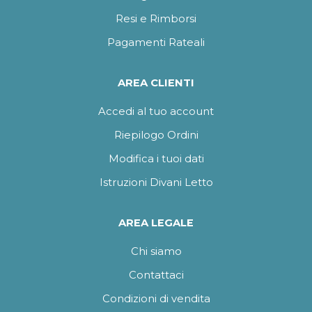
Resi e Rimborsi
Pagamenti Rateali
AREA CLIENTI
Accedi al tuo account
Riepilogo Ordini
Modifica i tuoi dati
Istruzioni Divani Letto
AREA LEGALE
Chi siamo
Contattaci
Condizioni di vendita