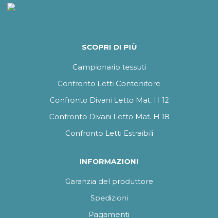
SCOPRI DI PIÙ
Campionario tessuti
Confronto Letti Contenitore
Confronto Divani Letto Mat. H 12
Confronto Divani Letto Mat. H 18
Confronto Letti Estraibili
INFORMAZIONI
Garanzia del produttore
Spedizioni
Pagamenti