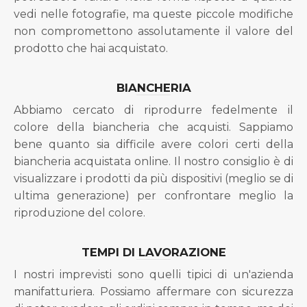
vedi nelle fotografie, ma queste piccole modifiche
non compromettono assolutamente il valore del
prodotto che hai acquistato.
BIANCHERIA
Abbiamo cercato di riprodurre fedelmente il
colore della biancheria che acquisti. Sappiamo
bene quanto sia difficile avere colori certi della
biancheria acquistata online. Il nostro consiglio è di
visualizzare i prodotti da più dispositivi (meglio se di
ultima generazione) per confrontare meglio la
riproduzione del colore.
TEMPI DI LAVORAZIONE
I nostri imprevisti sono quelli tipici di un'azienda
manifatturiera. Possiamo affermare con sicurezza