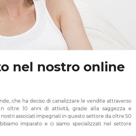
 nel nostro online
de, che ha deciso di canalizzare le vendite attraverso
n oltre 10 anni di attività, grazie alla saggezza e
i nostri associati impegnati in questo settore da oltre 50
bbiamo imparato e ci siamo specializzati nel settore