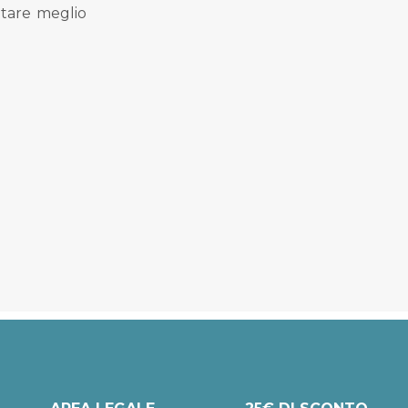
tare meglio
.