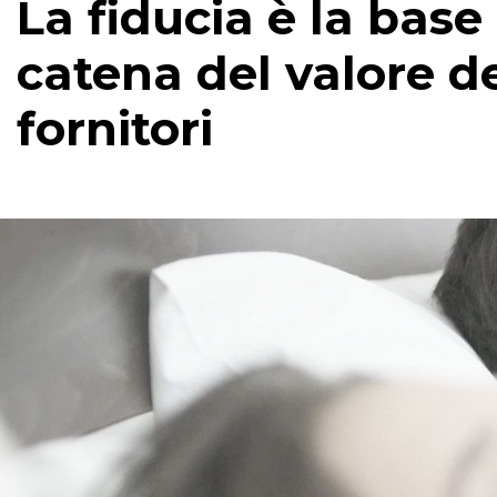
La fiducia è la base
catena del valore de
fornitori