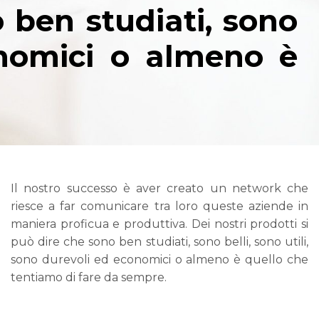
o ben studiati, sono
conomici o almeno è
Il nostro successo è aver creato un network che
riesce a far comunicare tra loro queste aziende in
maniera proficua e produttiva. Dei nostri prodotti si
può dire che sono ben studiati, sono belli, sono utili,
sono durevoli ed economici o almeno è quello che
tentiamo di fare da sempre.