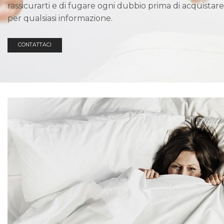
rassicurarti e di fugare ogni dubbio prima di acquistare
per qualsiasi informazione.
CONTATTACI