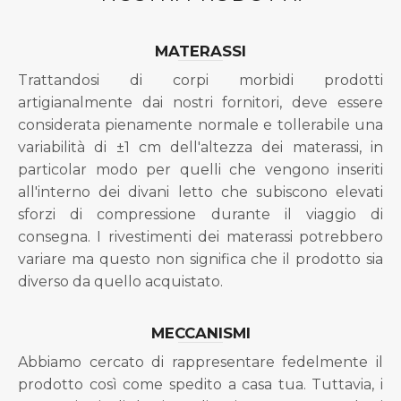
MATERASSI
Trattandosi di corpi morbidi prodotti
artigianalmente dai nostri fornitori, deve essere
considerata pienamente normale e tollerabile una
variabilità di ±1 cm dell'altezza dei materassi, in
particolar modo per quelli che vengono inseriti
all'interno dei divani letto che subiscono elevati
sforzi di compressione durante il viaggio di
consegna. I rivestimenti dei materassi potrebbero
variare ma questo non significa che il prodotto sia
diverso da quello acquistato.
MECCANISMI
Abbiamo cercato di rappresentare fedelmente il
prodotto così come spedito a casa tua. Tuttavia, i