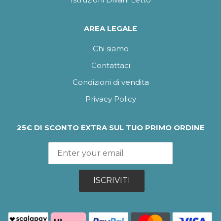
Istruzioni Divani Letto
AREA LEGALE
Chi siamo
Contattaci
Condizioni di vendita
Privacy Policy
25€ DI SCONTO EXTRA SUL TUO PRIMO ORDINE
ISCRIVITI