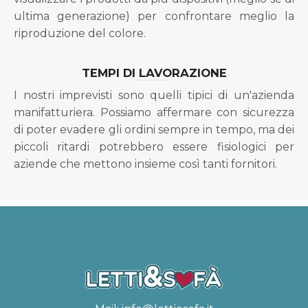
ultima generazione) per confrontare meglio la
riproduzione del colore.
TEMPI DI LAVORAZIONE
I nostri imprevisti sono quelli tipici di un'azienda
manifatturiera. Possiamo affermare con sicurezza
di poter evadere gli ordini sempre in tempo, ma dei
piccoli ritardi potrebbero essere fisiologici per
aziende che mettono insieme così tanti fornitori.