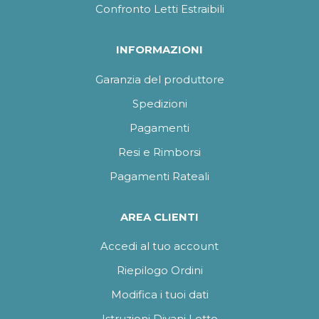
Confronto Letti Estraibili
INFORMAZIONI
Garanzia del produttore
Spedizioni
Pagamenti
Resi e Rimborsi
Pagamenti Rateali
AREA CLIENTI
Accedi al tuo account
Riepilogo Ordini
Modifica i tuoi dati