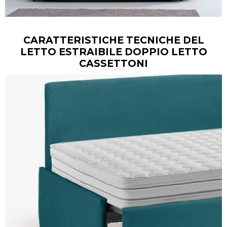
CARATTERISTICHE TECNICHE DEL
LETTO ESTRAIBILE DOPPIO LETTO
CASSETTONI