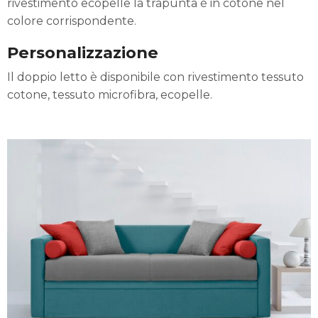
rivestimento ecopelle la trapunta è in cotone nel
colore corrispondente.
Personalizzazione
Il doppio letto è disponibile con rivestimento tessuto
cotone, tessuto microfibra, ecopelle.