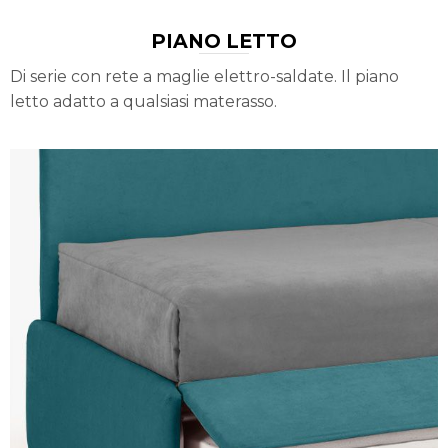
PIANO LETTO
Di serie con rete a maglie elettro-saldate. Il piano
letto adatto a qualsiasi materasso.