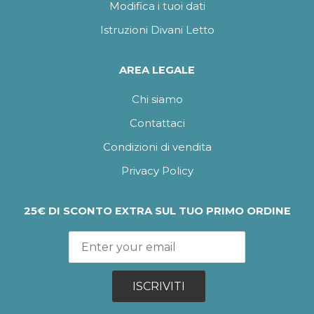
Modifica i tuoi dati
Istruzioni Divani Letto
AREA LEGALE
Chi siamo
Contattaci
Condizioni di vendita
Privacy Policy
25€ DI SCONTO EXTRA SUL TUO PRIMO ORDINE
ISCRIVITI