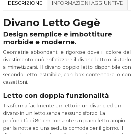
DESCRIZIONE
INFORMAZIONI AGGIUNTIVE
Divano Letto Gegè
Design semplice e imbottiture
morbide e moderne.
Geometrie abbondanti e rigorose dove il colore del
rivestimento può enfatizzare il divano letto o aiutarlo
a mimetizzarsi. Il divano doppio letto disponibile con
secondo letto estraibile, con box contenitore o con
cassettoni.
Letto con doppia funzionalità
Trasforma facilmente un letto in un divano ed un
divano in un letto senza nessuno sforzo. La
profondità di 80 cm consente un piano letto ampio
per la notte ed una seduta comoda per il giorno. Il