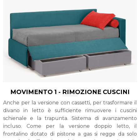
MOVIMENTO 1 - RIMOZIONE CUSCINI
Anche per la versione con cassetti, per trasformare il
divano in letto è sufficiente rimuovere i cuscini
schienale e la trapunta. Sistema di avanzamento
incluso. Come per la versione doppio letto, il
frontalino dotato di pistone a gas si regge da solo