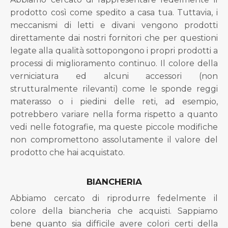
prodotto così come spedito a casa tua. Tuttavia, i
meccanismi di letti e divani vengono prodotti
direttamente dai nostri fornitori che per questioni
legate alla qualità sottopongono i propri prodotti a
processi di miglioramento continuo. Il colore della
verniciatura ed alcuni accessori (non
strutturalmente rilevanti) come le sponde reggi
materasso o i piedini delle reti, ad esempio,
potrebbero variare nella forma rispetto a quanto
vedi nelle fotografie, ma queste piccole modifiche
non compromettono assolutamente il valore del
prodotto che hai acquistato.
BIANCHERIA
Abbiamo cercato di riprodurre fedelmente il
colore della biancheria che acquisti. Sappiamo
bene quanto sia difficile avere colori certi della