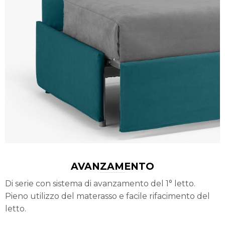
AVANZAMENTO
Di serie con sistema di avanzamento del 1° letto.
Pieno utilizzo del materasso e facile rifacimento del
letto.