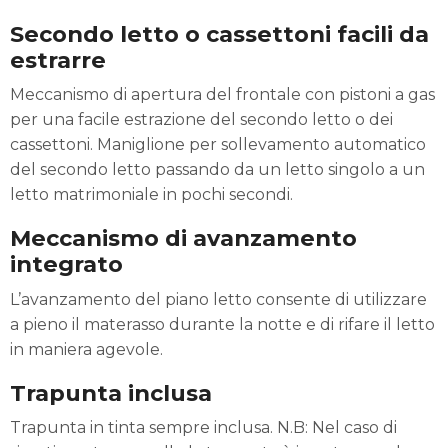
Secondo letto o cassettoni facili da
estrarre
Meccanismo di apertura del frontale con pistoni a gas
per una facile estrazione del secondo letto o dei
cassettoni. Maniglione per sollevamento automatico
del secondo letto passando da un letto singolo a un
letto matrimoniale in pochi secondi.
Meccanismo di avanzamento
integrato
L’avanzamento del piano letto consente di utilizzare
a pieno il materasso durante la notte e di rifare il letto
in maniera agevole.
Trapunta inclusa
Trapunta in tinta sempre inclusa. N.B: Nel caso di