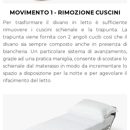
MOVIMENTO 1 - RIMOZIONE CUSCINI
Per trasformare il divano in letto è sufficiente
rimuovere i cuscini schienale e la trapunta. La
trapunta viene fornita con 2 angoli cuciti così che il
divano sia sempre composto anche in presenza di
biancheria. Un particolare sistema di avanzamento,
grazie ad una pratica maniglia, consente di scostare lo
schienale dal materasso in modo da incrementare lo
spazio a disposizione per la notte e per agevolare il
rifacimento del letto.