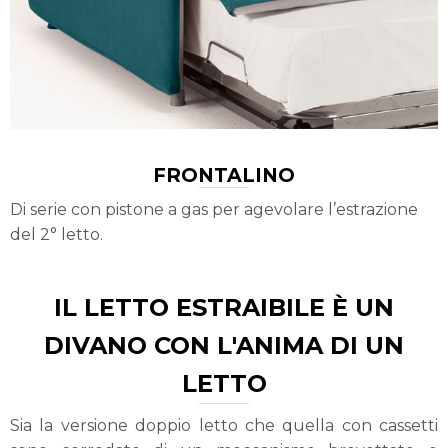
FRONTALINO
Di serie con pistone a gas per agevolare l’estrazione
del 2° letto.
IL LETTO ESTRAIBILE È UN
DIVANO CON L'ANIMA DI UN
LETTO
Sia la versione doppio letto che quella con cassetti