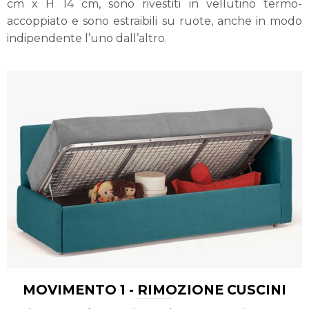
cm x H 14 cm, sono rivestiti in vellutino termo-
accoppiato e sono estraibili su ruote, anche in modo
indipendente l’uno dall’altro.
MOVIMENTO 1 - RIMOZIONE CUSCINI