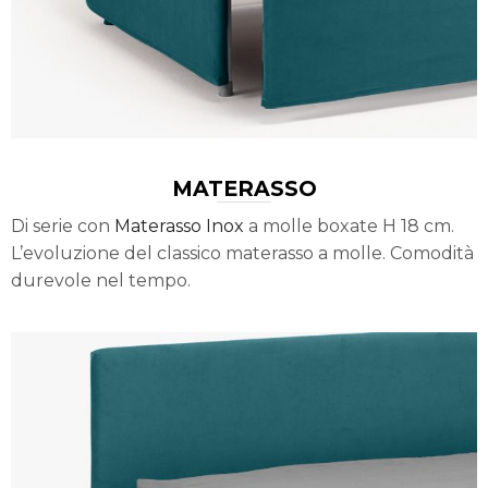
MATERASSO
Di serie con
Materasso Inox
a molle boxate H 18 cm.
L’evoluzione del classico materasso a molle. Comodità
durevole nel tempo.