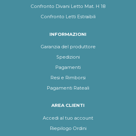
Confronto Divani Letto Mat. H 18
Confronto Letti Estraibili
INFORMAZIONI
Garanzia del produttore
Spedizioni
Pagamenti
Resi e Rimborsi
Pagamenti Rateali
AREA CLIENTI
Accedi al tuo account
Riepilogo Ordini