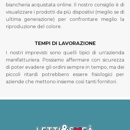
biancheria acquistata online. Il nostro consiglio è di
visualizzare i prodotti da più dispositivi (meglio se di
ultima generazione) per confrontare meglio la
riproduzione del colore.
TEMPI DI LAVORAZIONE
I nostri imprevisti sono quelli tipici di un'azienda
manifatturiera. Possiamo affermare con sicurezza
di poter evadere gli ordini sempre in tempo, ma dei
piccoli ritardi potrebbero essere fisiologici per
aziende che mettono insieme così tanti fornitori.