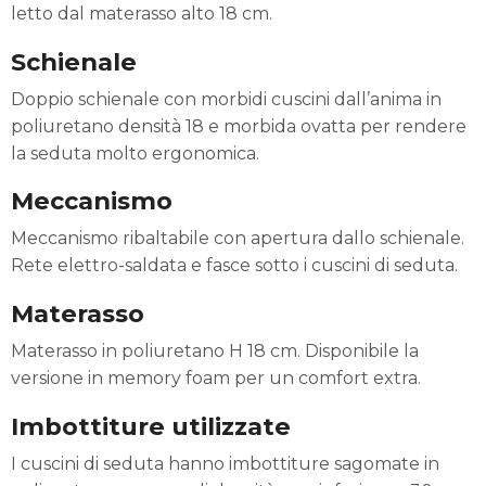
letto dal materasso alto 18 cm.
Schienale
Doppio schienale con morbidi cuscini dall’anima in
poliuretano densità 18 e morbida ovatta per rendere
la seduta molto ergonomica.
Meccanismo
Meccanismo ribaltabile con apertura dallo schienale.
Rete elettro-saldata e fasce sotto i cuscini di seduta.
Materasso
Materasso in poliuretano H 18 cm. Disponibile la
versione in memory foam per un comfort extra.
Imbottiture utilizzate
I cuscini di seduta hanno imbottiture sagomate in