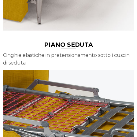
PIANO SEDUTA
Cinghie elastiche in pretensionamento sotto i cuscini
di seduta.