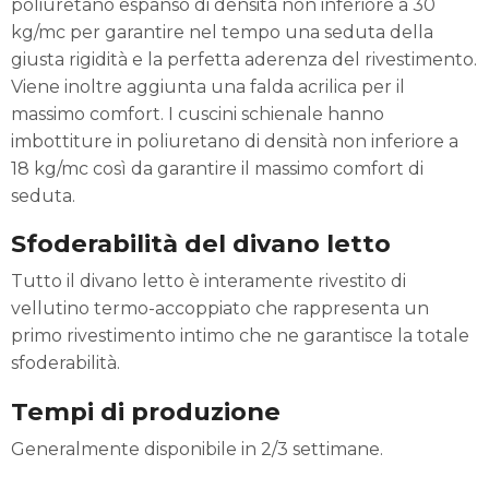
poliuretano espanso di densità non inferiore a 30
kg/mc per garantire nel tempo una seduta della
giusta rigidità e la perfetta aderenza del rivestimento.
Viene inoltre aggiunta una falda acrilica per il
massimo comfort. I cuscini schienale hanno
imbottiture in poliuretano di densità non inferiore a
18 kg/mc così da garantire il massimo comfort di
seduta.
Sfoderabilità del divano letto
Tutto il divano letto è interamente rivestito di
vellutino termo-accoppiato che rappresenta un
primo rivestimento intimo che ne garantisce la totale
sfoderabilità.
Tempi di produzione
Generalmente disponibile in 2/3 settimane.