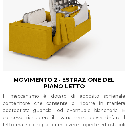
MOVIMENTO 2 - ESTRAZIONE DEL
PIANO LETTO
Il meccanismo è dotato di apposito schienale
contenitore che consente di riporre in maniera
appropriata guanciali ed eventuale biancheria. È
concesso richiudere il divano senza dover disfare il
letto ma è consigliato rimuovere coperte ed ostacoli