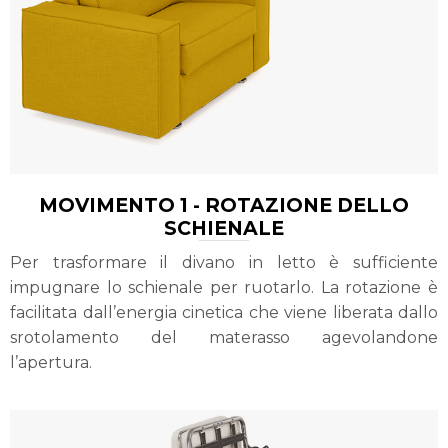
MOVIMENTO 1 - ROTAZIONE DELLO
SCHIENALE
Per trasformare il divano in letto è sufficiente
impugnare lo schienale per ruotarlo. La rotazione è
facilitata dall’energia cinetica che viene liberata dallo
srotolamento del materasso agevolandone
l’apertura.