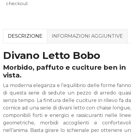
checkout
DESCRIZIONE
INFORMAZIONI AGGIUNTIVE
Divano Letto Bobo
Morbido, paffuto e cuciture ben in
vista.
La moderna eleganza e l’equilibrio delle forme fanno
di questa serie di sedute un pezzo di arredo quasi
senza tempo. La finitura delle cuciture in rilievo fa da
cornice ad una serie di divani letto con chaise longue,
componibili forti e energici e rassicuranti nelle linee
geometriche, morbidi accoglienti e confortevoli
nell’anima. Basta girare lo schienale per ottenere un