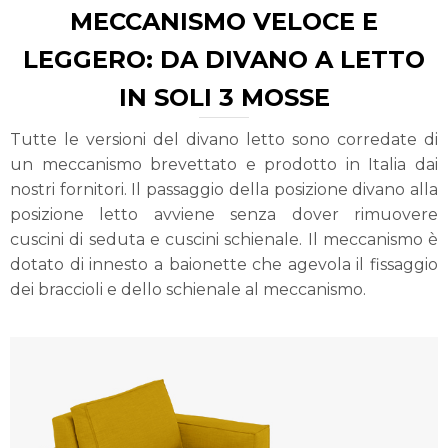
MECCANISMO VELOCE E
LEGGERO: DA DIVANO A LETTO
IN SOLI 3 MOSSE
Tutte le versioni del divano letto sono corredate di
un meccanismo brevettato e prodotto in Italia dai
nostri fornitori. Il passaggio della posizione divano alla
posizione letto avviene senza dover rimuovere
cuscini di seduta e cuscini schienale. Il meccanismo è
dotato di innesto a baionette che agevola il fissaggio
dei braccioli e dello schienale al meccanismo.