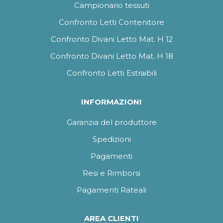
Campionario tessuti
Confronto Letti Contenitore
Confronto Divani Letto Mat. H 12
Confronto Divani Letto Mat. H 18
Confronto Letti Estraibili
INFORMAZIONI
Garanzia del produttore
Spedizioni
Pagamenti
Resi e Rimborsi
Pagamenti Rateali
AREA CLIENTI