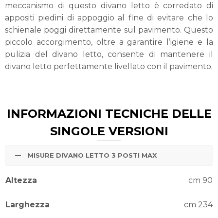
meccanismo di questo divano letto è corredato di
appositi piedini di appoggio al fine di evitare che lo
schienale poggi direttamente sul pavimento. Questo
piccolo accorgimento, oltre a garantire l’igiene e la
pulizia del divano letto, consente di mantenere il
divano letto perfettamente livellato con il pavimento.
INFORMAZIONI TECNICHE DELLE
SINGOLE VERSIONI
MISURE DIVANO LETTO 3 POSTI MAX
Altezza
cm 90
Larghezza
cm 234