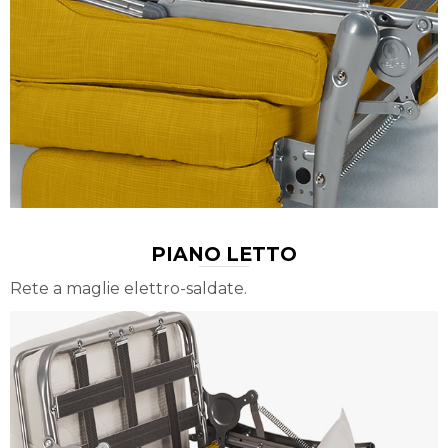
PIANO LETTO
Rete a maglie elettro-saldate.