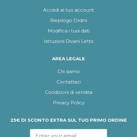
Accedi al tuo account
Riepilogo Ordini
Modifica i tuoi dati
Istruzioni Divani Letto
AREA LEGALE
Chi siamo
Contattaci
Condizioni di vendita
Privacy Policy
25€ DI SCONTO EXTRA SUL TUO PRIMO ORDINE