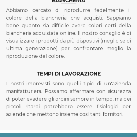
BIANCHERIA
Abbiamo cercato di riprodurre fedelmente il
colore della biancheria che acquisti. Sappiamo
bene quanto sia difficile avere colori certi della
biancheria acquistata online. Il nostro consiglio è di
visualizzare i prodotti da più dispositivi (meglio se di
ultima generazione) per confrontare meglio la
riproduzione del colore.
TEMPI DI LAVORAZIONE
I nostri imprevisti sono quelli tipici di un'azienda
manifatturiera. Possiamo affermare con sicurezza
di poter evadere gli ordini sempre in tempo, ma dei
piccoli ritardi potrebbero essere fisiologici per
aziende che mettono insieme così tanti fornitori.