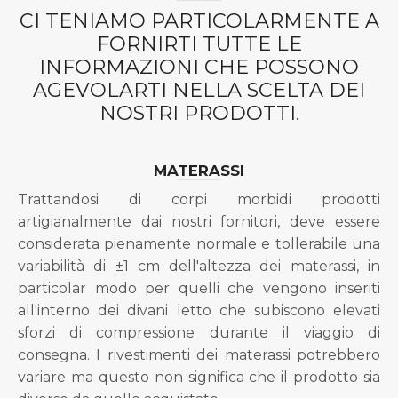
CI TENIAMO PARTICOLARMENTE A
FORNIRTI TUTTE LE
INFORMAZIONI CHE POSSONO
AGEVOLARTI NELLA SCELTA DEI
NOSTRI PRODOTTI.
MATERASSI
Trattandosi di corpi morbidi prodotti
artigianalmente dai nostri fornitori, deve essere
considerata pienamente normale e tollerabile una
variabilità di ±1 cm dell'altezza dei materassi, in
particolar modo per quelli che vengono inseriti
all'interno dei divani letto che subiscono elevati
sforzi di compressione durante il viaggio di
consegna. I rivestimenti dei materassi potrebbero
variare ma questo non significa che il prodotto sia