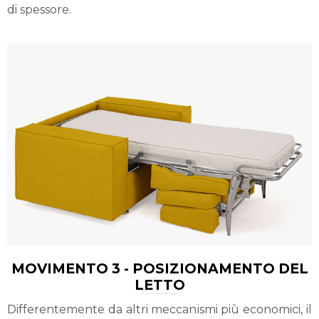
di spessore.
MOVIMENTO 3 - POSIZIONAMENTO DEL
LETTO
Differentemente da altri meccanismi più economici, il