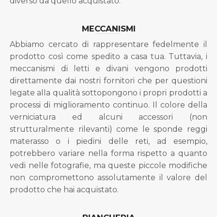
diverso da quello acquistato.
MECCANISMI
Abbiamo cercato di rappresentare fedelmente il
prodotto così come spedito a casa tua. Tuttavia, i
meccanismi di letti e divani vengono prodotti
direttamente dai nostri fornitori che per questioni
legate alla qualità sottopongono i propri prodotti a
processi di miglioramento continuo. Il colore della
verniciatura ed alcuni accessori (non
strutturalmente rilevanti) come le sponde reggi
materasso o i piedini delle reti, ad esempio,
potrebbero variare nella forma rispetto a quanto
vedi nelle fotografie, ma queste piccole modifiche
non compromettono assolutamente il valore del
prodotto che hai acquistato.