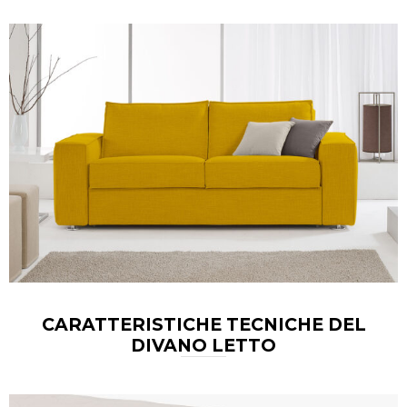
CARATTERISTICHE TECNICHE DEL
DIVANO LETTO