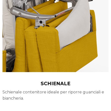
SCHIENALE
Schienale contenitore ideale per riporre guanciali e
biancheria.