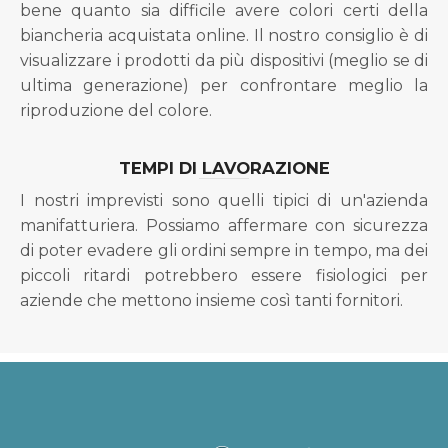
bene quanto sia difficile avere colori certi della
biancheria acquistata online. Il nostro consiglio è di
visualizzare i prodotti da più dispositivi (meglio se di
ultima generazione) per confrontare meglio la
riproduzione del colore.
TEMPI DI LAVORAZIONE
I nostri imprevisti sono quelli tipici di un'azienda
manifatturiera. Possiamo affermare con sicurezza
di poter evadere gli ordini sempre in tempo, ma dei
piccoli ritardi potrebbero essere fisiologici per
aziende che mettono insieme così tanti fornitori.