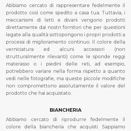
Abbiamo cercato di rappresentare fedelmente il
prodotto così come spedito a casa tua. Tuttavia, i
meccanismi di letti e divani vengono prodotti
direttamente dai nostri fornitori che per questioni
legate alla qualità sottopongono i propri prodotti a
processi di miglioramento continuo. Il colore della
verniciatura ed alcuni accessori (non
strutturalmente rilevanti) come le sponde reggi
materasso o i piedini delle reti, ad esempio,
potrebbero variare nella forma rispetto a quanto
vedi nelle fotografie, ma queste piccole modifiche
non compromettono assolutamente il valore del
prodotto che hai acquistato.
BIANCHERIA
Abbiamo cercato di riprodurre fedelmente il
colore della biancheria che acquisti. Sappiamo