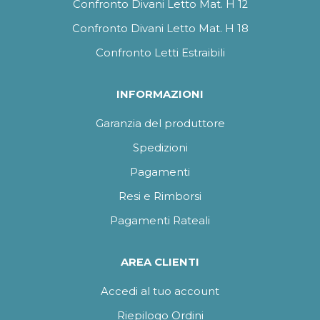
Confronto Divani Letto Mat. H 12
Confronto Divani Letto Mat. H 18
Confronto Letti Estraibili
INFORMAZIONI
Garanzia del produttore
Spedizioni
Pagamenti
Resi e Rimborsi
Pagamenti Rateali
AREA CLIENTI
Accedi al tuo account
Riepilogo Ordini