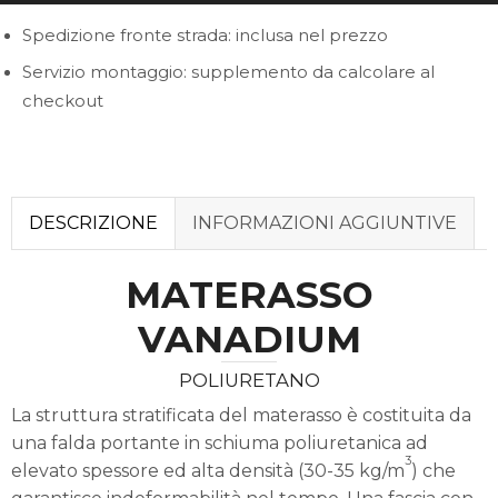
Spedizione fronte strada: inclusa nel prezzo
Servizio montaggio: supplemento da calcolare al
checkout
DESCRIZIONE
INFORMAZIONI AGGIUNTIVE
MATERASSO
VANADIUM
POLIURETANO
La struttura stratificata del materasso è costituita da
una falda portante in schiuma poliuretanica ad
3
elevato spessore ed alta densità (30-35 kg/m
) che