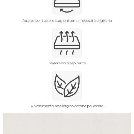
Adatto per tutte le stagioni senza necessità di girarlo
Materasso traspirante
Rivestimento anallergico cotone poliestere