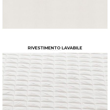
RIVESTIMENTO LAVABILE