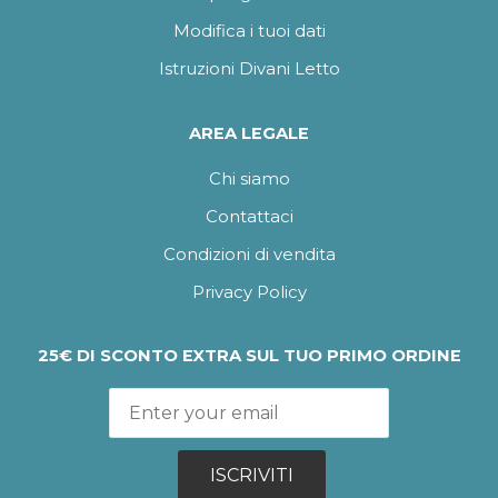
Modifica i tuoi dati
Istruzioni Divani Letto
AREA LEGALE
Chi siamo
Contattaci
Condizioni di vendita
Privacy Policy
25€ DI SCONTO EXTRA SUL TUO PRIMO ORDINE
ISCRIVITI