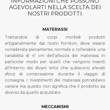
INFORMAZIONI CHE POSSONO
AGEVOLARTI NELLA SCELTA DEI
NOSTRI PRODOTTI.
MATERASSI
Trattandosi di corpi morbidi prodotti
artigianalmente dai nostri fornitori, deve essere
considerata pienamente normale e tollerabile una
variabilità di ±1 cm dell'altezza dei materassi, in
particolar modo per quelli che vengono inseriti
all'interno dei divani letto che subiscono elevati
sforzi di compressione durante il viaggio di
consegna. I rivestimenti dei materassi potrebbero
variare ma questo non significa che il prodotto sia
diverso da quello acquistato.
MECCANISMI