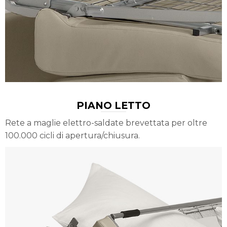
PIANO LETTO
Rete a maglie elettro-saldate brevettata per oltre
100.000 cicli di apertura/chiusura.