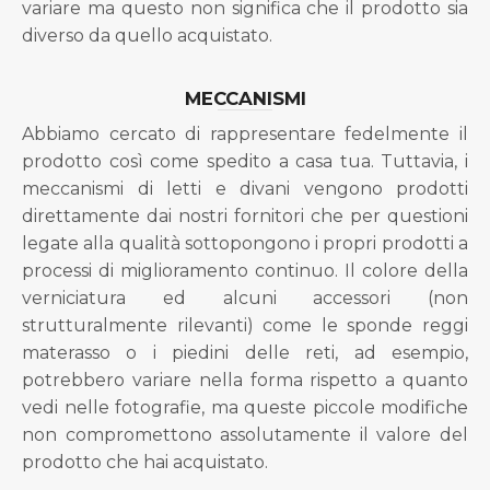
variare ma questo non significa che il prodotto sia
diverso da quello acquistato.
MECCANISMI
Abbiamo cercato di rappresentare fedelmente il
prodotto così come spedito a casa tua. Tuttavia, i
meccanismi di letti e divani vengono prodotti
direttamente dai nostri fornitori che per questioni
legate alla qualità sottopongono i propri prodotti a
processi di miglioramento continuo. Il colore della
verniciatura ed alcuni accessori (non
strutturalmente rilevanti) come le sponde reggi
materasso o i piedini delle reti, ad esempio,
potrebbero variare nella forma rispetto a quanto
vedi nelle fotografie, ma queste piccole modifiche
non compromettono assolutamente il valore del
prodotto che hai acquistato.