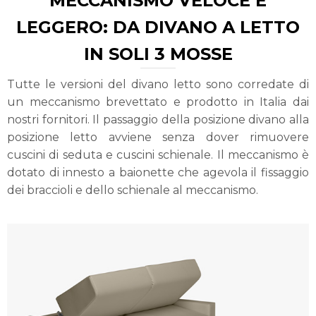
MECCANISMO VELOCE E
LEGGERO: DA DIVANO A LETTO
IN SOLI 3 MOSSE
Tutte le versioni del divano letto sono corredate di
un meccanismo brevettato e prodotto in Italia dai
nostri fornitori. Il passaggio della posizione divano alla
posizione letto avviene senza dover rimuovere
cuscini di seduta e cuscini schienale. Il meccanismo è
dotato di innesto a baionette che agevola il fissaggio
dei braccioli e dello schienale al meccanismo.