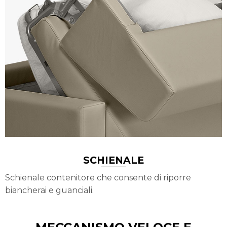
SCHIENALE
Schienale contenitore che consente di riporre
biancherai e guanciali.