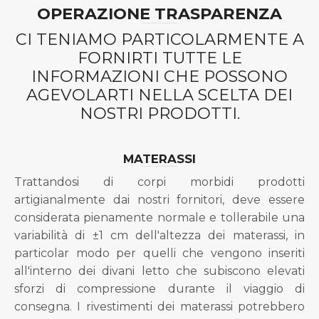
OPERAZIONE TRASPARENZA
CI TENIAMO PARTICOLARMENTE A
FORNIRTI TUTTE LE
INFORMAZIONI CHE POSSONO
AGEVOLARTI NELLA SCELTA DEI
NOSTRI PRODOTTI.
MATERASSI
Trattandosi di corpi morbidi prodotti
artigianalmente dai nostri fornitori, deve essere
considerata pienamente normale e tollerabile una
variabilità di ±1 cm dell'altezza dei materassi, in
particolar modo per quelli che vengono inseriti
all'interno dei divani letto che subiscono elevati
sforzi di compressione durante il viaggio di
consegna. I rivestimenti dei materassi potrebbero