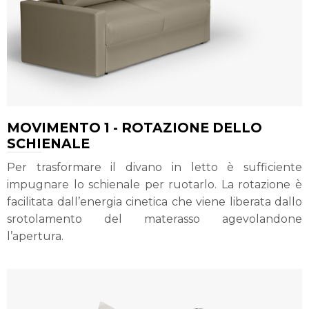
MOVIMENTO 1 - ROTAZIONE DELLO
SCHIENALE
Per trasformare il divano in letto è sufficiente
impugnare lo schienale per ruotarlo. La rotazione è
facilitata dall’energia cinetica che viene liberata dallo
srotolamento del materasso agevolandone
l’apertura.