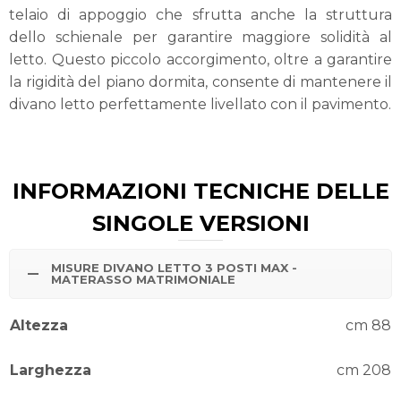
telaio di appoggio che sfrutta anche la struttura
dello schienale per garantire maggiore solidità al
letto. Questo piccolo accorgimento, oltre a garantire
la rigidità del piano dormita, consente di mantenere il
divano letto perfettamente livellato con il pavimento.
INFORMAZIONI TECNICHE DELLE
SINGOLE VERSIONI
MISURE DIVANO LETTO 3 POSTI MAX -
MATERASSO MATRIMONIALE
Altezza
cm 88
Larghezza
cm 208