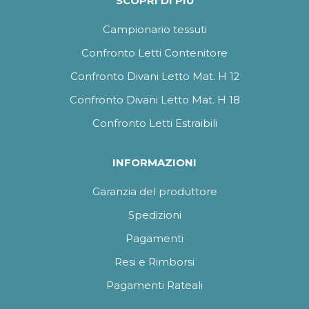
SCOPRI DI PIÙ
Campionario tessuti
Confronto Letti Contenitore
Confronto Divani Letto Mat. H 12
Confronto Divani Letto Mat. H 18
Confronto Letti Estraibili
INFORMAZIONI
Garanzia del produttore
Spedizioni
Pagamenti
Resi e Rimborsi
Pagamenti Rateali