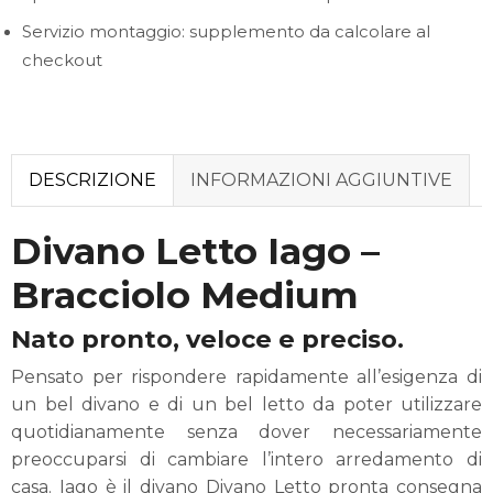
Servizio montaggio: supplemento da calcolare al
checkout
DESCRIZIONE
INFORMAZIONI AGGIUNTIVE
Divano Letto Iago –
Bracciolo Medium
Nato pronto, veloce e preciso.
Pensato per rispondere rapidamente all’esigenza di
un bel divano e di un bel letto da poter utilizzare
quotidianamente senza dover necessariamente
preoccuparsi di cambiare l’intero arredamento di
casa. Iago è il divano Divano Letto pronta consegna