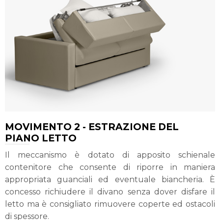
MOVIMENTO 2 - ESTRAZIONE DEL
PIANO LETTO
Il meccanismo è dotato di apposito schienale
contenitore che consente di riporre in maniera
appropriata guanciali ed eventuale biancheria. È
concesso richiudere il divano senza dover disfare il
letto ma è consigliato rimuovere coperte ed ostacoli
di spessore.