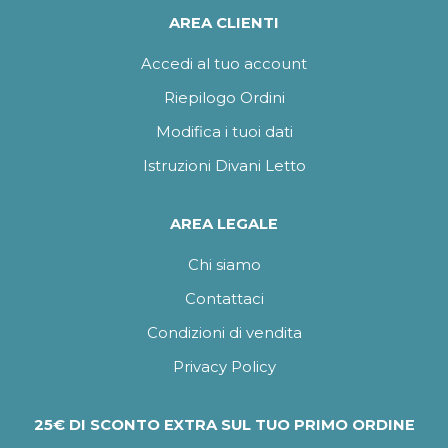
AREA CLIENTI
Accedi al tuo account
Riepilogo Ordini
Modifica i tuoi dati
Istruzioni Divani Letto
AREA LEGALE
Chi siamo
Contattaci
Condizioni di vendita
Privacy Policy
25€ DI SCONTO EXTRA SUL TUO PRIMO ORDINE