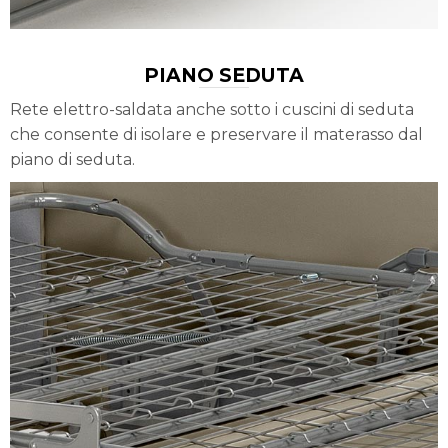
PIANO SEDUTA
Rete elettro-saldata anche sotto i cuscini di seduta
che consente di isolare e preservare il materasso dal
piano di seduta.