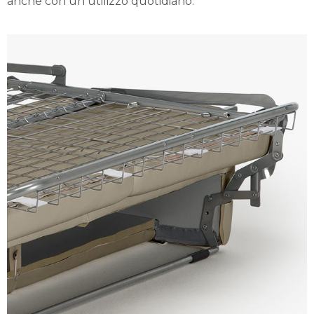
anche con un utilizzo quotidiano.