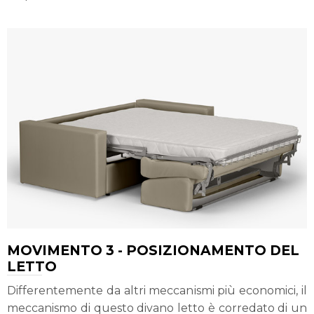
MOVIMENTO 3 - POSIZIONAMENTO DEL
LETTO
Differentemente da altri meccanismi più economici, il
meccanismo di questo divano letto è corredato di un