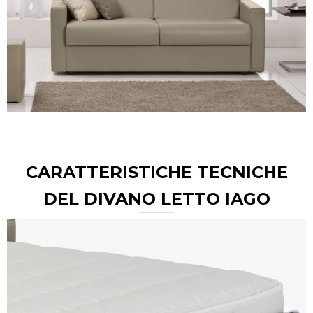
CARATTERISTICHE TECNICHE
DEL DIVANO LETTO IAGO