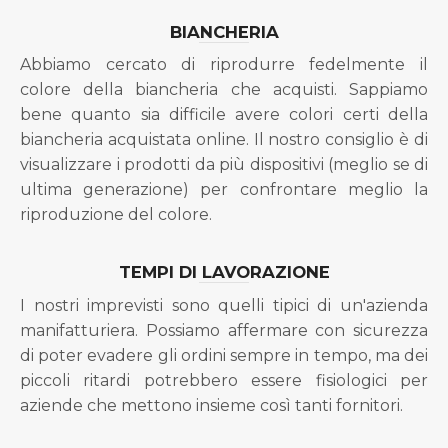
BIANCHERIA
Abbiamo cercato di riprodurre fedelmente il
colore della biancheria che acquisti. Sappiamo
bene quanto sia difficile avere colori certi della
biancheria acquistata online. Il nostro consiglio è di
visualizzare i prodotti da più dispositivi (meglio se di
ultima generazione) per confrontare meglio la
riproduzione del colore.
TEMPI DI LAVORAZIONE
I nostri imprevisti sono quelli tipici di un'azienda
manifatturiera. Possiamo affermare con sicurezza
di poter evadere gli ordini sempre in tempo, ma dei
piccoli ritardi potrebbero essere fisiologici per
aziende che mettono insieme così tanti fornitori.