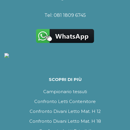
Tel:
081 1809 6745
SCOPRI DI PIÙ
Campionario tessuti
Confronto Letti Contenitore
Confronto Divani Letto Mat. H 12
Confronto Divani Letto Mat. H 18