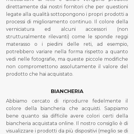
direttamente dai nostri fornitori che per questioni
legate alla qualità sottopongono i propri prodotti a
processi di miglioramento continuo. Il colore della
verniciatura ed alcuni accessori (non
strutturalmente rilevanti) come le sponde reggi
materasso o i piedini delle reti, ad esempio,
potrebbero variare nella forma rispetto a quanto
vedi nelle fotografie, ma queste piccole modifiche
non compromettono assolutamente il valore del
prodotto che hai acquistato.
BIANCHERIA
Abbiamo cercato di riprodurre fedelmente il
colore della biancheria che acquisti. Sappiamo
bene quanto sia difficile avere colori certi della
biancheria acquistata online. Il nostro consiglio è di
visualizzare i prodotti da più dispositivi (meglio se di