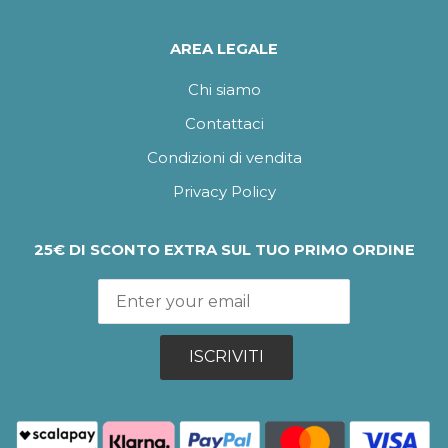
AREA LEGALE
Chi siamo
Contattaci
Condizioni di vendita
Privacy Policy
25€ DI SCONTO EXTRA SUL TUO PRIMO ORDINE
ISCRIVITI