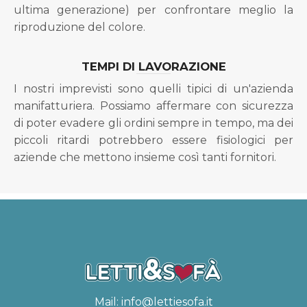
ultima generazione) per confrontare meglio la
riproduzione del colore.
TEMPI DI LAVORAZIONE
I nostri imprevisti sono quelli tipici di un'azienda
manifatturiera. Possiamo affermare con sicurezza
di poter evadere gli ordini sempre in tempo, ma dei
piccoli ritardi potrebbero essere fisiologici per
aziende che mettono insieme così tanti fornitori.
Mail:
info@lettiesofa.it