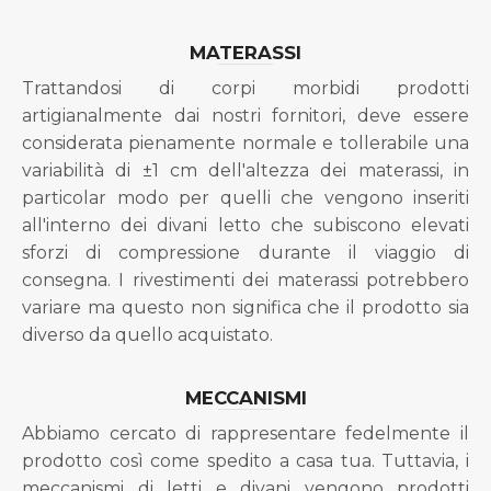
MATERASSI
Trattandosi di corpi morbidi prodotti
artigianalmente dai nostri fornitori, deve essere
considerata pienamente normale e tollerabile una
variabilità di ±1 cm dell'altezza dei materassi, in
particolar modo per quelli che vengono inseriti
all'interno dei divani letto che subiscono elevati
sforzi di compressione durante il viaggio di
consegna. I rivestimenti dei materassi potrebbero
variare ma questo non significa che il prodotto sia
diverso da quello acquistato.
MECCANISMI
Abbiamo cercato di rappresentare fedelmente il
prodotto così come spedito a casa tua. Tuttavia, i
meccanismi di letti e divani vengono prodotti