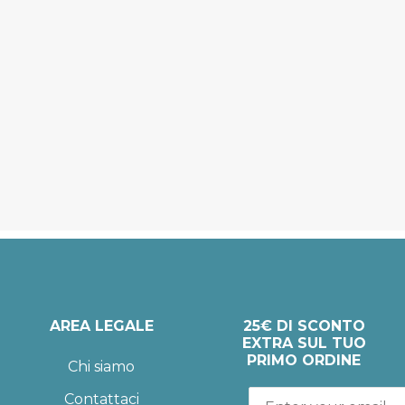
AREA LEGALE
25€ DI SCONTO
EXTRA SUL TUO
PRIMO ORDINE
Chi siamo
Contattaci