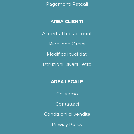
Pagamenti Rateali
AREA CLIENTI
Accedi al tuo account
Riepilogo Ordini
Modifica i tuoi dati
Istruzioni Divani Letto
AREA LEGALE
Chi siamo
Contattaci
Condizioni di vendita
Privacy Policy