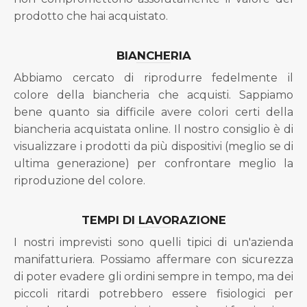
prodotto che hai acquistato.
BIANCHERIA
Abbiamo cercato di riprodurre fedelmente il
colore della biancheria che acquisti. Sappiamo
bene quanto sia difficile avere colori certi della
biancheria acquistata online. Il nostro consiglio è di
visualizzare i prodotti da più dispositivi (meglio se di
ultima generazione) per confrontare meglio la
riproduzione del colore.
TEMPI DI LAVORAZIONE
I nostri imprevisti sono quelli tipici di un'azienda
manifatturiera. Possiamo affermare con sicurezza
di poter evadere gli ordini sempre in tempo, ma dei
piccoli ritardi potrebbero essere fisiologici per