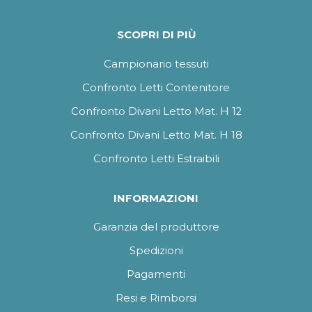
SCOPRI DI PIÙ
Campionario tessuti
Confronto Letti Contenitore
Confronto Divani Letto Mat. H 12
Confronto Divani Letto Mat. H 18
Confronto Letti Estraibili
INFORMAZIONI
Garanzia del produttore
Spedizioni
Pagamenti
Resi e Rimborsi