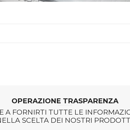
OPERAZIONE TRASPARENZA
 A FORNIRTI TUTTE LE INFORMAZ
NELLA SCELTA DEI NOSTRI PRODOTTI