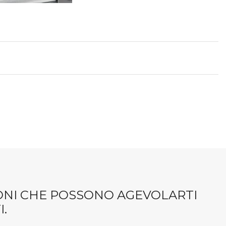
IONI CHE POSSONO AGEVOLARTI
.