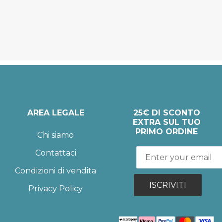
AREA LEGALE
25€ DI SCONTO
EXTRA SUL TUO
PRIMO ORDINE
Chi siamo
Contattaci
Condizioni di vendita
ISCRIVITI
Privacy Policy