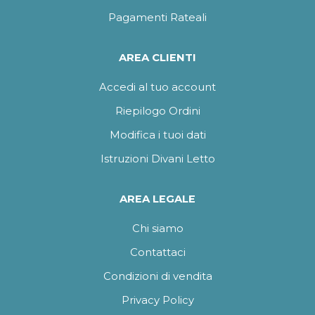
Pagamenti Rateali
AREA CLIENTI
Accedi al tuo account
Riepilogo Ordini
Modifica i tuoi dati
Istruzioni Divani Letto
AREA LEGALE
Chi siamo
Contattaci
Condizioni di vendita
Privacy Policy