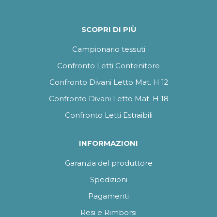
SCOPRI DI PIÙ
Campionario tessuti
Confronto Letti Contenitore
Confronto Divani Letto Mat. H 12
Confronto Divani Letto Mat. H 18
Confronto Letti Estraibili
INFORMAZIONI
Garanzia del produttore
Spedizioni
Pagamenti
Resi e Rimborsi