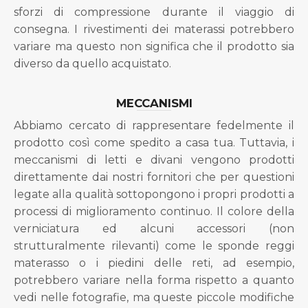
sforzi di compressione durante il viaggio di
consegna. I rivestimenti dei materassi potrebbero
variare ma questo non significa che il prodotto sia
diverso da quello acquistato.
MECCANISMI
Abbiamo cercato di rappresentare fedelmente il
prodotto così come spedito a casa tua. Tuttavia, i
meccanismi di letti e divani vengono prodotti
direttamente dai nostri fornitori che per questioni
legate alla qualità sottopongono i propri prodotti a
processi di miglioramento continuo. Il colore della
verniciatura ed alcuni accessori (non
strutturalmente rilevanti) come le sponde reggi
materasso o i piedini delle reti, ad esempio,
potrebbero variare nella forma rispetto a quanto
vedi nelle fotografie, ma queste piccole modifiche