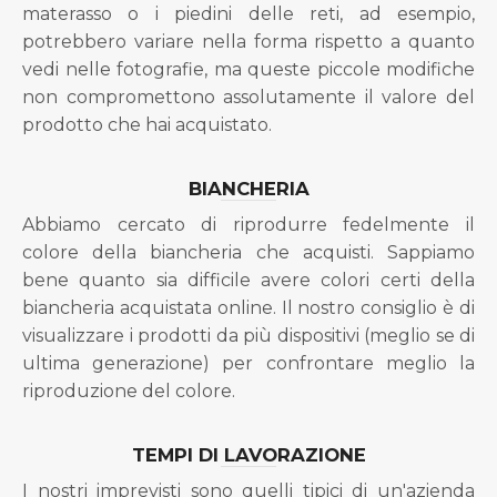
materasso o i piedini delle reti, ad esempio,
potrebbero variare nella forma rispetto a quanto
vedi nelle fotografie, ma queste piccole modifiche
non compromettono assolutamente il valore del
prodotto che hai acquistato.
BIANCHERIA
Abbiamo cercato di riprodurre fedelmente il
colore della biancheria che acquisti. Sappiamo
bene quanto sia difficile avere colori certi della
biancheria acquistata online. Il nostro consiglio è di
visualizzare i prodotti da più dispositivi (meglio se di
ultima generazione) per confrontare meglio la
riproduzione del colore.
TEMPI DI LAVORAZIONE
I nostri imprevisti sono quelli tipici di un'azienda