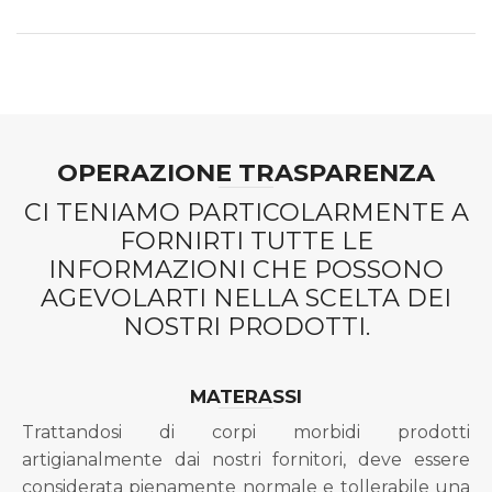
OPERAZIONE TRASPARENZA
CI TENIAMO PARTICOLARMENTE A
FORNIRTI TUTTE LE
INFORMAZIONI CHE POSSONO
AGEVOLARTI NELLA SCELTA DEI
NOSTRI PRODOTTI.
MATERASSI
Trattandosi di corpi morbidi prodotti
artigianalmente dai nostri fornitori, deve essere
considerata pienamente normale e tollerabile una