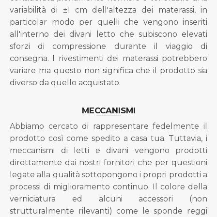
variabilità di ±1 cm dell'altezza dei materassi, in
particolar modo per quelli che vengono inseriti
all'interno dei divani letto che subiscono elevati
sforzi di compressione durante il viaggio di
consegna. I rivestimenti dei materassi potrebbero
variare ma questo non significa che il prodotto sia
diverso da quello acquistato.
MECCANISMI
Abbiamo cercato di rappresentare fedelmente il
prodotto così come spedito a casa tua. Tuttavia, i
meccanismi di letti e divani vengono prodotti
direttamente dai nostri fornitori che per questioni
legate alla qualità sottopongono i propri prodotti a
processi di miglioramento continuo. Il colore della
verniciatura ed alcuni accessori (non
strutturalmente rilevanti) come le sponde reggi