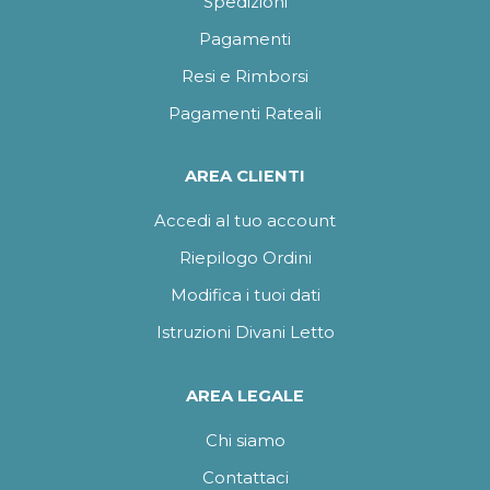
Spedizioni
Pagamenti
Resi e Rimborsi
Pagamenti Rateali
AREA CLIENTI
Accedi al tuo account
Riepilogo Ordini
Modifica i tuoi dati
Istruzioni Divani Letto
AREA LEGALE
Chi siamo
Contattaci