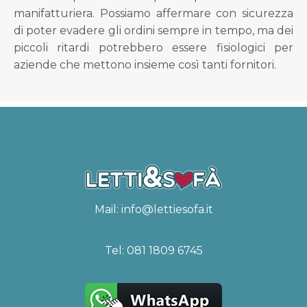
manifatturiera. Possiamo affermare con sicurezza
di poter evadere gli ordini sempre in tempo, ma dei
piccoli ritardi potrebbero essere fisiologici per
aziende che mettono insieme così tanti fornitori.
Mail:
info@lettiesofa.it
Tel:
081 1809 6745