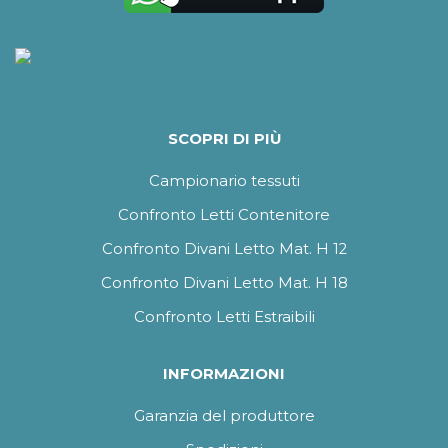
SCOPRI DI PIÙ
Campionario tessuti
Confronto Letti Contenitore
Confronto Divani Letto Mat. H 12
Confronto Divani Letto Mat. H 18
Confronto Letti Estraibili
INFORMAZIONI
Garanzia del produttore