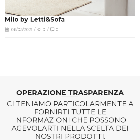
Milo by Letti&Sofa
06/05/2021
/
0
/
0
OPERAZIONE TRASPARENZA
CI TENIAMO PARTICOLARMENTE A
FORNIRTI TUTTE LE
INFORMAZIONI CHE POSSONO
AGEVOLARTI NELLA SCELTA DEI
NOSTRI PRODOTTI.