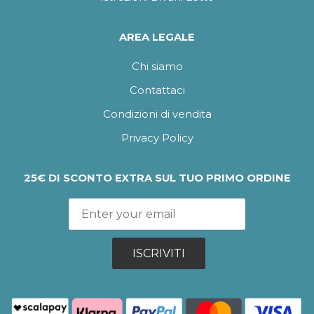
AREA LEGALE
Chi siamo
Contattaci
Condizioni di vendita
Privacy Policy
25€ DI SCONTO EXTRA SUL TUO PRIMO ORDINE
ISCRIVITI