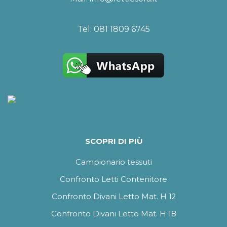
Tel:
081 1809 6745
SCOPRI DI PIÙ
Campionario tessuti
Confronto Letti Contenitore
Confronto Divani Letto Mat. H 12
Confronto Divani Letto Mat. H 18