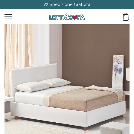
Spedizione Gratuita