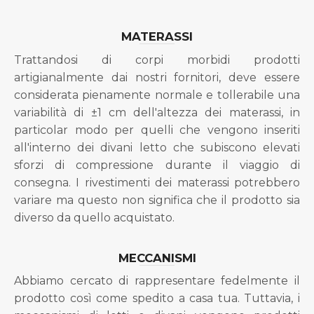
MATERASSI
Trattandosi di corpi morbidi prodotti
artigianalmente dai nostri fornitori, deve essere
considerata pienamente normale e tollerabile una
variabilità di ±1 cm dell'altezza dei materassi, in
particolar modo per quelli che vengono inseriti
all'interno dei divani letto che subiscono elevati
sforzi di compressione durante il viaggio di
consegna. I rivestimenti dei materassi potrebbero
variare ma questo non significa che il prodotto sia
diverso da quello acquistato.
MECCANISMI
Abbiamo cercato di rappresentare fedelmente il
prodotto così come spedito a casa tua. Tuttavia, i