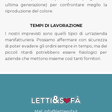
ultima generazione) per confrontare meglio la
riproduzione del colore.
TEMPI DI LAVORAZIONE
I nostri imprevisti sono quelli tipici di un'azienda
manifatturiera. Possiamo affermare con sicurezza
di poter evadere gli ordini sempre in tempo, ma dei
piccoli ritardi potrebbero essere fisiologici per
aziende che mettono insieme così tanti fornitori.
Mail:
info@lettiesofa.it