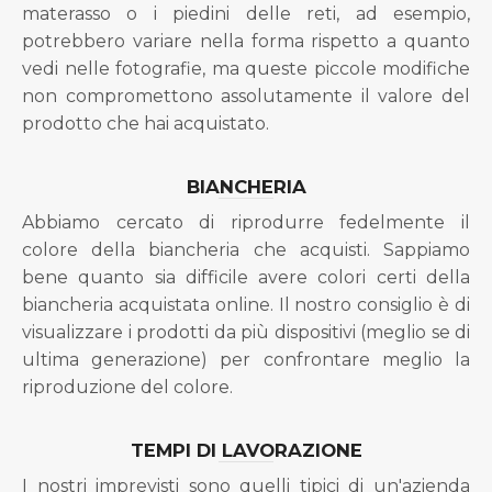
materasso o i piedini delle reti, ad esempio,
potrebbero variare nella forma rispetto a quanto
vedi nelle fotografie, ma queste piccole modifiche
non compromettono assolutamente il valore del
prodotto che hai acquistato.
BIANCHERIA
Abbiamo cercato di riprodurre fedelmente il
colore della biancheria che acquisti. Sappiamo
bene quanto sia difficile avere colori certi della
biancheria acquistata online. Il nostro consiglio è di
visualizzare i prodotti da più dispositivi (meglio se di
ultima generazione) per confrontare meglio la
riproduzione del colore.
TEMPI DI LAVORAZIONE
I nostri imprevisti sono quelli tipici di un'azienda