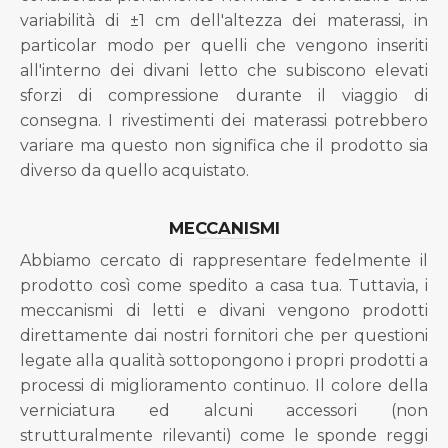
variabilità di ±1 cm dell'altezza dei materassi, in
particolar modo per quelli che vengono inseriti
all'interno dei divani letto che subiscono elevati
sforzi di compressione durante il viaggio di
consegna. I rivestimenti dei materassi potrebbero
variare ma questo non significa che il prodotto sia
diverso da quello acquistato.
MECCANISMI
Abbiamo cercato di rappresentare fedelmente il
prodotto così come spedito a casa tua. Tuttavia, i
meccanismi di letti e divani vengono prodotti
direttamente dai nostri fornitori che per questioni
legate alla qualità sottopongono i propri prodotti a
processi di miglioramento continuo. Il colore della
verniciatura ed alcuni accessori (non
strutturalmente rilevanti) come le sponde reggi