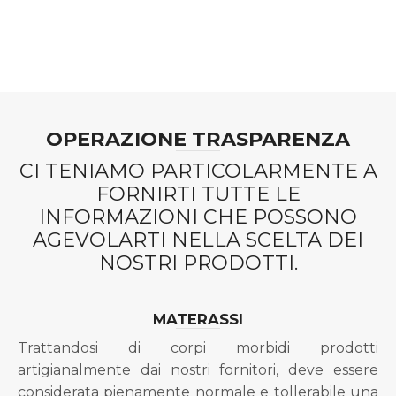
OPERAZIONE TRASPARENZA
CI TENIAMO PARTICOLARMENTE A
FORNIRTI TUTTE LE
INFORMAZIONI CHE POSSONO
AGEVOLARTI NELLA SCELTA DEI
NOSTRI PRODOTTI.
MATERASSI
Trattandosi di corpi morbidi prodotti
artigianalmente dai nostri fornitori, deve essere
considerata pienamente normale e tollerabile una