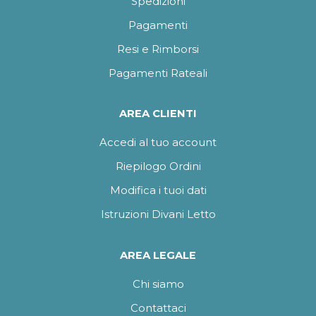
Spedizioni
Pagamenti
Resi e Rimborsi
Pagamenti Rateali
AREA CLIENTI
Accedi al tuo account
Riepilogo Ordini
Modifica i tuoi dati
Istruzioni Divani Letto
AREA LEGALE
Chi siamo
Contattaci