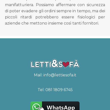
manifatturiera. Possiamo affermare con sicurezza
di poter evadere gli ordini sempre in tempo, ma dei
piccoli ritardi potrebbero essere fisiologici per
aziende che mettono insieme così tanti fornitori.
Mail:
info@lettiesofa.it
Tel:
081 1809 6745