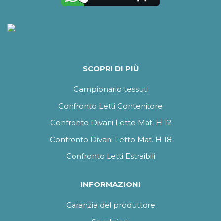
SCOPRI DI PIÙ
Campionario tessuti
Confronto Letti Contenitore
Confronto Divani Letto Mat. H 12
Confronto Divani Letto Mat. H 18
Confronto Letti Estraibili
INFORMAZIONI
Garanzia del produttore