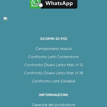
SCOPRI DI PIÙ
Campionario tessuti
Confronto Letti Contenitore
Confronto Divani Letto Mat. H 12
Confronto Divani Letto Mat. H 18
Confronto Letti Estraibili
INFORMAZIONI
Garanzia del produttore