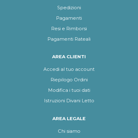
Spedizioni
Pagamenti
Resi e Rimborsi
Pagamenti Rateali
AREA CLIENTI
Accedi al tuo account
Riepilogo Ordini
Modifica i tuoi dati
Istruzioni Divani Letto
AREA LEGALE
Chi siamo