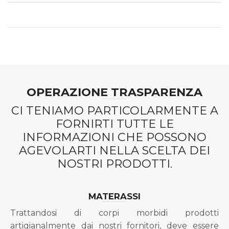
OPERAZIONE TRASPARENZA
CI TENIAMO PARTICOLARMENTE A
FORNIRTI TUTTE LE
INFORMAZIONI CHE POSSONO
AGEVOLARTI NELLA SCELTA DEI
NOSTRI PRODOTTI.
MATERASSI
Trattandosi di corpi morbidi prodotti
artigianalmente dai nostri fornitori, deve essere