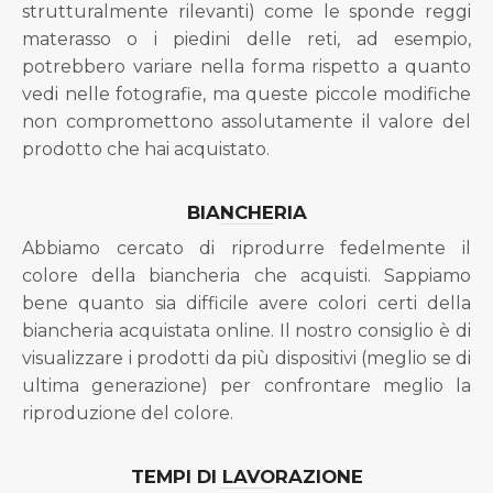
strutturalmente rilevanti) come le sponde reggi
materasso o i piedini delle reti, ad esempio,
potrebbero variare nella forma rispetto a quanto
vedi nelle fotografie, ma queste piccole modifiche
non compromettono assolutamente il valore del
prodotto che hai acquistato.
BIANCHERIA
Abbiamo cercato di riprodurre fedelmente il
colore della biancheria che acquisti. Sappiamo
bene quanto sia difficile avere colori certi della
biancheria acquistata online. Il nostro consiglio è di
visualizzare i prodotti da più dispositivi (meglio se di
ultima generazione) per confrontare meglio la
riproduzione del colore.
TEMPI DI LAVORAZIONE