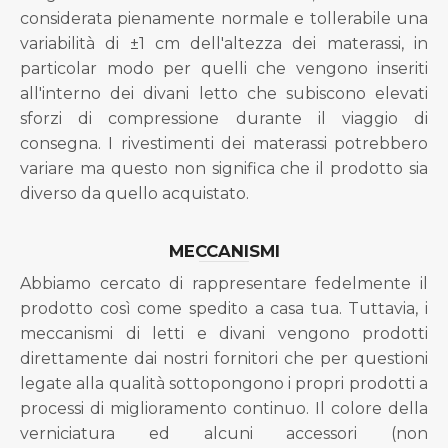
considerata pienamente normale e tollerabile una
variabilità di ±1 cm dell'altezza dei materassi, in
particolar modo per quelli che vengono inseriti
all'interno dei divani letto che subiscono elevati
sforzi di compressione durante il viaggio di
consegna. I rivestimenti dei materassi potrebbero
variare ma questo non significa che il prodotto sia
diverso da quello acquistato.
MECCANISMI
Abbiamo cercato di rappresentare fedelmente il
prodotto così come spedito a casa tua. Tuttavia, i
meccanismi di letti e divani vengono prodotti
direttamente dai nostri fornitori che per questioni
legate alla qualità sottopongono i propri prodotti a
processi di miglioramento continuo. Il colore della
verniciatura ed alcuni accessori (non