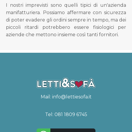
I nostri imprevisti sono quelli tipici di un'azienda
manifatturiera. Possiamo affermare con sicurezza
di poter evadere gli ordini sempre in tempo, ma dei
piccoli ritardi potrebbero essere fisiologici per
aziende che mettono insieme così tanti fornitori.
Mail:
info@lettiesofa.it
Tel:
081 1809 6745