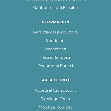
Confronto Letti Estraibili
INFORMAZIONI
Garanzia del produttore
Spedizioni
Pagamenti
Resi e Rimborsi
Pagamenti Rateali
AREA CLIENTI
Accedi al tuo account
Riepilogo Ordini
Modifica i tuoi dati