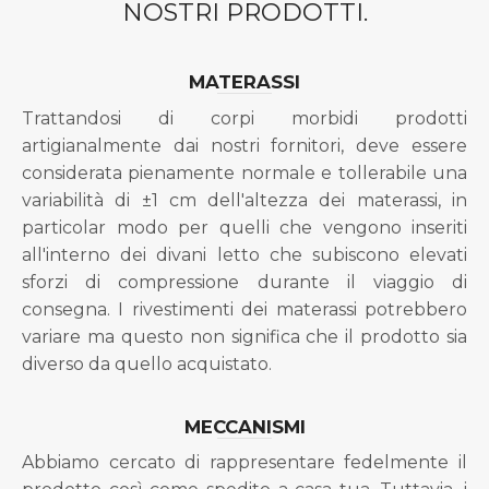
NOSTRI PRODOTTI.
MATERASSI
Trattandosi di corpi morbidi prodotti
artigianalmente dai nostri fornitori, deve essere
considerata pienamente normale e tollerabile una
variabilità di ±1 cm dell'altezza dei materassi, in
particolar modo per quelli che vengono inseriti
all'interno dei divani letto che subiscono elevati
sforzi di compressione durante il viaggio di
consegna. I rivestimenti dei materassi potrebbero
variare ma questo non significa che il prodotto sia
diverso da quello acquistato.
MECCANISMI
Abbiamo cercato di rappresentare fedelmente il