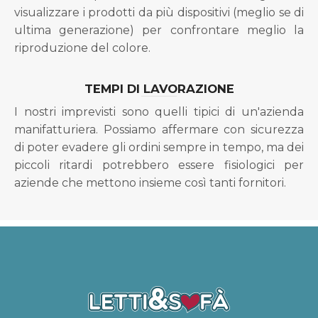
visualizzare i prodotti da più dispositivi (meglio se di
ultima generazione) per confrontare meglio la
riproduzione del colore.
TEMPI DI LAVORAZIONE
I nostri imprevisti sono quelli tipici di un'azienda
manifatturiera. Possiamo affermare con sicurezza
di poter evadere gli ordini sempre in tempo, ma dei
piccoli ritardi potrebbero essere fisiologici per
aziende che mettono insieme così tanti fornitori.