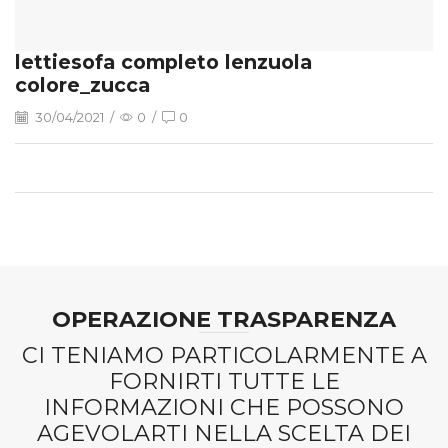
lettiesofa completo lenzuola
colore_zucca
30/04/2021
/
0
/
0
OPERAZIONE TRASPARENZA
CI TENIAMO PARTICOLARMENTE A
FORNIRTI TUTTE LE
INFORMAZIONI CHE POSSONO
AGEVOLARTI NELLA SCELTA DEI