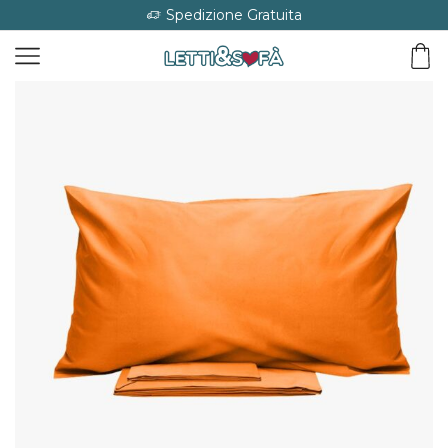
Spedizione Gratuita