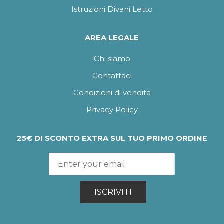
Istruzioni Divani Letto
AREA LEGALE
Chi siamo
Contattaci
Condizioni di vendita
Privacy Policy
25€ DI SCONTO EXTRA SUL TUO PRIMO ORDINE
ISCRIVITI