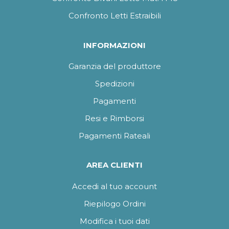
Confronto Letti Estraibili
INFORMAZIONI
Garanzia del produttore
Spedizioni
Pagamenti
Resi e Rimborsi
Pagamenti Rateali
AREA CLIENTI
Accedi al tuo account
Riepilogo Ordini
Modifica i tuoi dati