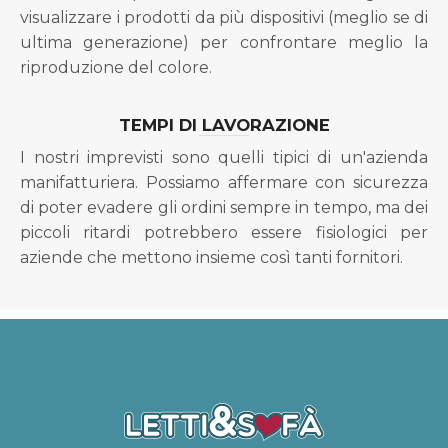
visualizzare i prodotti da più dispositivi (meglio se di
ultima generazione) per confrontare meglio la
riproduzione del colore.
TEMPI DI LAVORAZIONE
I nostri imprevisti sono quelli tipici di un'azienda
manifatturiera. Possiamo affermare con sicurezza
di poter evadere gli ordini sempre in tempo, ma dei
piccoli ritardi potrebbero essere fisiologici per
aziende che mettono insieme così tanti fornitori.