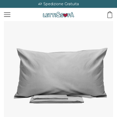
Spedizione Gratuita