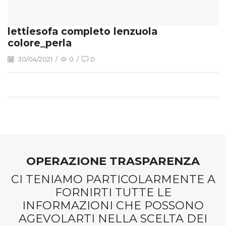
lettiesofa completo lenzuola
colore_perla
30/04/2021
/
0
/
0
OPERAZIONE TRASPARENZA
CI TENIAMO PARTICOLARMENTE A
FORNIRTI TUTTE LE
INFORMAZIONI CHE POSSONO
AGEVOLARTI NELLA SCELTA DEI