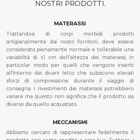
NOSTRI PRODOTTI.
MATERASSI
Trattandosi di corpi morbidi prodotti
artigianalmente dai nostri fornitori, deve essere
considerata pienamente normale e tollerabile una
variabilità di ±1 cm dell'altezza dei materassi, in
particolar modo per quelli che vengono inseriti
all'interno dei divani letto che subiscono elevati
sforzi di compressione durante il viaggio di
consegna. I rivestimenti dei materassi potrebbero
variare ma questo non significa che il prodotto sia
diverso da quello acquistato.
MECCANISMI
Abbiamo cercato di rappresentare fedelmente il