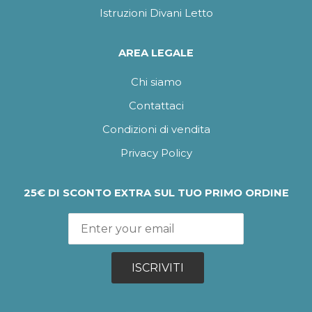
Istruzioni Divani Letto
AREA LEGALE
Chi siamo
Contattaci
Condizioni di vendita
Privacy Policy
25€ DI SCONTO EXTRA SUL TUO PRIMO ORDINE
ISCRIVITI