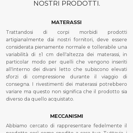
NOSTRI PRODOTTI.
MATERASSI
Trattandosi di corpi morbidi prodotti
artigianalmente dai nostri fornitori, deve essere
considerata pienamente normale e tollerabile una
variabilità di ±1 cm dell'altezza dei materassi, in
particolar modo per quelli che vengono inseriti
all'interno dei divani letto che subiscono elevati
sforzi di compressione durante il viaggio di
consegna. I rivestimenti dei materassi potrebbero
variare ma questo non significa che il prodotto sia
diverso da quello acquistato.
MECCANISMI
Abbiamo cercato di rappresentare fedelmente il