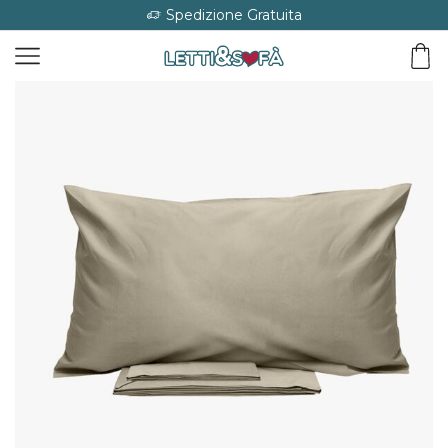
Spedizione Gratuita