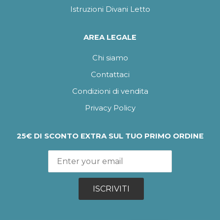
Istruzioni Divani Letto
AREA LEGALE
Chi siamo
Contattaci
Condizioni di vendita
Privacy Policy
25€ DI SCONTO EXTRA SUL TUO PRIMO ORDINE
ISCRIVITI