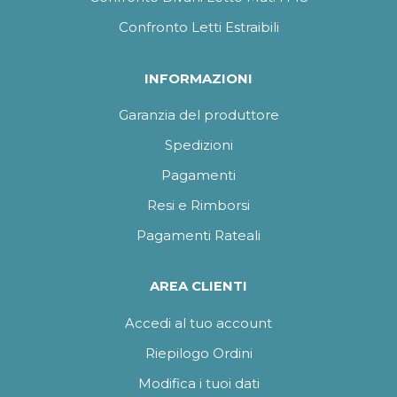
Confronto Letti Estraibili
INFORMAZIONI
Garanzia del produttore
Spedizioni
Pagamenti
Resi e Rimborsi
Pagamenti Rateali
AREA CLIENTI
Accedi al tuo account
Riepilogo Ordini
Modifica i tuoi dati