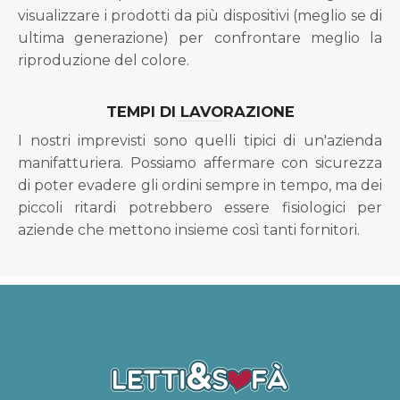
visualizzare i prodotti da più dispositivi (meglio se di
ultima generazione) per confrontare meglio la
riproduzione del colore.
TEMPI DI LAVORAZIONE
I nostri imprevisti sono quelli tipici di un'azienda
manifatturiera. Possiamo affermare con sicurezza
di poter evadere gli ordini sempre in tempo, ma dei
piccoli ritardi potrebbero essere fisiologici per
aziende che mettono insieme così tanti fornitori.