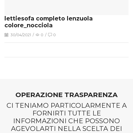
lettiesofa completo lenzuola
colore_nocciola
30/04/2021
/
0
/
0
OPERAZIONE TRASPARENZA
CI TENIAMO PARTICOLARMENTE A
FORNIRTI TUTTE LE
INFORMAZIONI CHE POSSONO
AGEVOLARTI NELLA SCELTA DEI