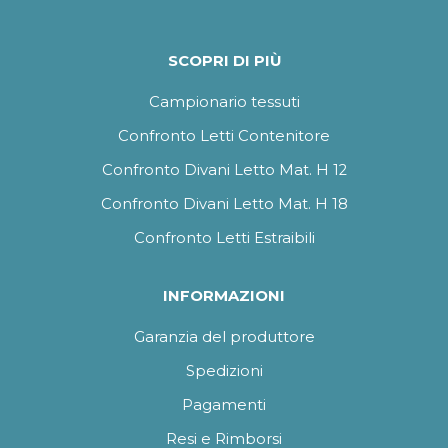
SCOPRI DI PIÙ
Campionario tessuti
Confronto Letti Contenitore
Confronto Divani Letto Mat. H 12
Confronto Divani Letto Mat. H 18
Confronto Letti Estraibili
INFORMAZIONI
Garanzia del produttore
Spedizioni
Pagamenti
Resi e Rimborsi