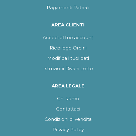
Pagamenti Rateali
AREA CLIENTI
Accedi al tuo account
Riepilogo Ordini
Modifica i tuoi dati
Istruzioni Divani Letto
AREA LEGALE
Chi siamo
Contattaci
Condizioni di vendita
Privacy Policy