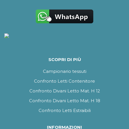
SCOPRI DI PIÙ
Campionario tessuti
Confronto Letti Contenitore
Confronto Divani Letto Mat. H 12
Confronto Divani Letto Mat. H 18
Confronto Letti Estraibili
INFORMAZIONI