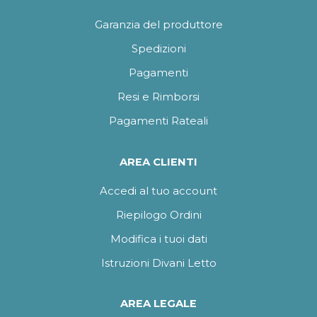
Garanzia del produttore
Spedizioni
Pagamenti
Resi e Rimborsi
Pagamenti Rateali
AREA CLIENTI
Accedi al tuo account
Riepilogo Ordini
Modifica i tuoi dati
Istruzioni Divani Letto
AREA LEGALE