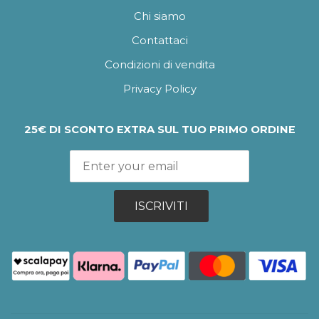
Chi siamo
Contattaci
Condizioni di vendita
Privacy Policy
25€ DI SCONTO EXTRA SUL TUO PRIMO ORDINE
ISCRIVITI