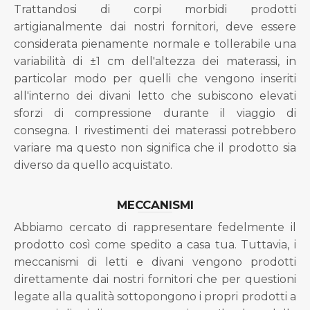
Trattandosi di corpi morbidi prodotti
artigianalmente dai nostri fornitori, deve essere
considerata pienamente normale e tollerabile una
variabilità di ±1 cm dell'altezza dei materassi, in
particolar modo per quelli che vengono inseriti
all'interno dei divani letto che subiscono elevati
sforzi di compressione durante il viaggio di
consegna. I rivestimenti dei materassi potrebbero
variare ma questo non significa che il prodotto sia
diverso da quello acquistato.
MECCANISMI
Abbiamo cercato di rappresentare fedelmente il
prodotto così come spedito a casa tua. Tuttavia, i
meccanismi di letti e divani vengono prodotti
direttamente dai nostri fornitori che per questioni
legate alla qualità sottopongono i propri prodotti a