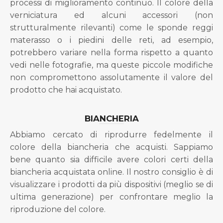
processi di miglioramento continuo. Il colore della
verniciatura ed alcuni accessori (non
strutturalmente rilevanti) come le sponde reggi
materasso o i piedini delle reti, ad esempio,
potrebbero variare nella forma rispetto a quanto
vedi nelle fotografie, ma queste piccole modifiche
non compromettono assolutamente il valore del
prodotto che hai acquistato.
BIANCHERIA
Abbiamo cercato di riprodurre fedelmente il
colore della biancheria che acquisti. Sappiamo
bene quanto sia difficile avere colori certi della
biancheria acquistata online. Il nostro consiglio è di
visualizzare i prodotti da più dispositivi (meglio se di
ultima generazione) per confrontare meglio la
riproduzione del colore.