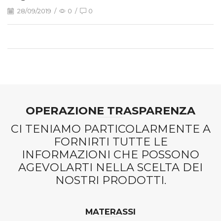
28/09/2019
/
0
/
0
OPERAZIONE TRASPARENZA
CI TENIAMO PARTICOLARMENTE A
FORNIRTI TUTTE LE
INFORMAZIONI CHE POSSONO
AGEVOLARTI NELLA SCELTA DEI
NOSTRI PRODOTTI.
MATERASSI