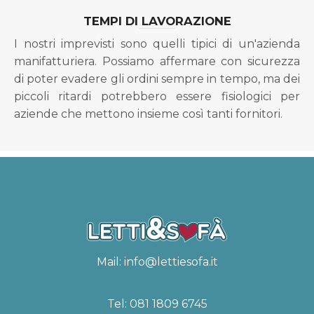
TEMPI DI LAVORAZIONE
I nostri imprevisti sono quelli tipici di un'azienda
manifatturiera. Possiamo affermare con sicurezza
di poter evadere gli ordini sempre in tempo, ma dei
piccoli ritardi potrebbero essere fisiologici per
aziende che mettono insieme così tanti fornitori.
Mail:
info@lettiesofa.it
Tel:
081 1809 6745