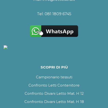
Tel:
081 1809 6745
SCOPRI DI PIÙ
Campionario tessuti
Confronto Letti Contenitore
Confronto Divani Letto Mat. H 12
Confronto Divani Letto Mat. H 18