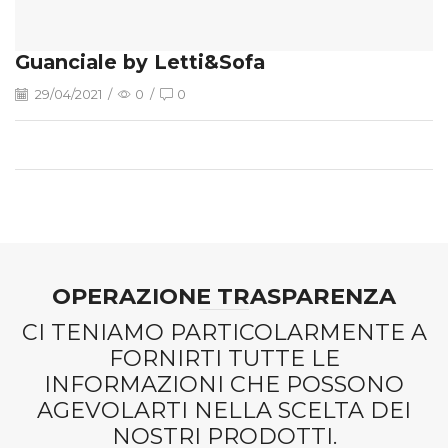
Guanciale by Letti&Sofa
29/04/2021
/
0
/
0
OPERAZIONE TRASPARENZA
CI TENIAMO PARTICOLARMENTE A
FORNIRTI TUTTE LE
INFORMAZIONI CHE POSSONO
AGEVOLARTI NELLA SCELTA DEI
NOSTRI PRODOTTI.