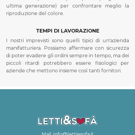
ultima generazione) per confrontare meglio la
riproduzione del colore.
TEMPI DI LAVORAZIONE
I nostri imprevisti sono quelli tipici di un'azienda
manifatturiera. Possiamo affermare con sicurezza
di poter evadere gli ordini sempre in tempo, ma dei
piccoli ritardi potrebbero essere fisiologici per
aziende che mettono insieme così tanti fornitori.
Mail:
info@lettiesofa.it