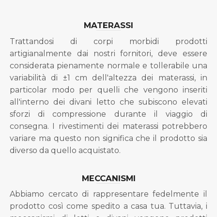
MATERASSI
Trattandosi di corpi morbidi prodotti
artigianalmente dai nostri fornitori, deve essere
considerata pienamente normale e tollerabile una
variabilità di ±1 cm dell'altezza dei materassi, in
particolar modo per quelli che vengono inseriti
all'interno dei divani letto che subiscono elevati
sforzi di compressione durante il viaggio di
consegna. I rivestimenti dei materassi potrebbero
variare ma questo non significa che il prodotto sia
diverso da quello acquistato.
MECCANISMI
Abbiamo cercato di rappresentare fedelmente il
prodotto così come spedito a casa tua. Tuttavia, i