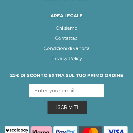
AREA LEGALE
Chi siamo
Contattaci
Condizioni di vendita
Privacy Policy
25€ DI SCONTO EXTRA SUL TUO PRIMO ORDINE
ISCRIVITI