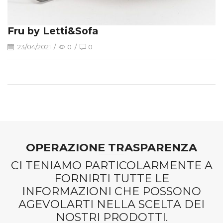
Fru by Letti&Sofa
23/04/2021
/
0
/
0
OPERAZIONE TRASPARENZA
CI TENIAMO PARTICOLARMENTE A
FORNIRTI TUTTE LE
INFORMAZIONI CHE POSSONO
AGEVOLARTI NELLA SCELTA DEI
NOSTRI PRODOTTI.