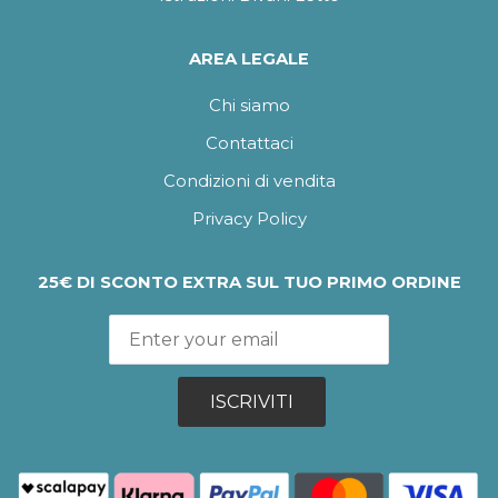
AREA LEGALE
Chi siamo
Contattaci
Condizioni di vendita
Privacy Policy
25€ DI SCONTO EXTRA SUL TUO PRIMO ORDINE
ISCRIVITI