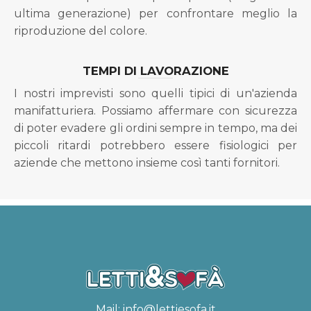
ultima generazione) per confrontare meglio la
riproduzione del colore.
TEMPI DI LAVORAZIONE
I nostri imprevisti sono quelli tipici di un'azienda
manifatturiera. Possiamo affermare con sicurezza
di poter evadere gli ordini sempre in tempo, ma dei
piccoli ritardi potrebbero essere fisiologici per
aziende che mettono insieme così tanti fornitori.
Mail:
info@lettiesofa.it