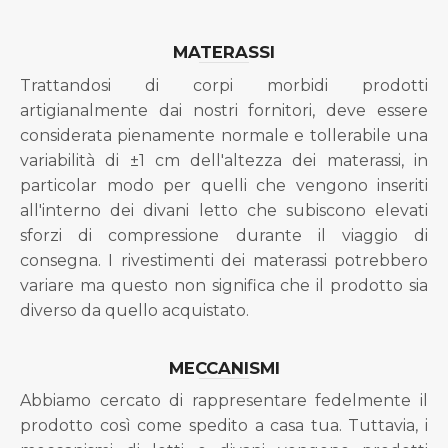
MATERASSI
Trattandosi di corpi morbidi prodotti
artigianalmente dai nostri fornitori, deve essere
considerata pienamente normale e tollerabile una
variabilità di ±1 cm dell'altezza dei materassi, in
particolar modo per quelli che vengono inseriti
all'interno dei divani letto che subiscono elevati
sforzi di compressione durante il viaggio di
consegna. I rivestimenti dei materassi potrebbero
variare ma questo non significa che il prodotto sia
diverso da quello acquistato.
MECCANISMI
Abbiamo cercato di rappresentare fedelmente il
prodotto così come spedito a casa tua. Tuttavia, i