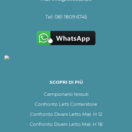
Tel:
081 1809 6745
SCOPRI DI PIÙ
Campionario tessuti
Confronto Letti Contenitore
Confronto Divani Letto Mat. H 12
Confronto Divani Letto Mat. H 18