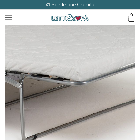
Spedizione Gratuita