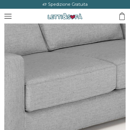
Spedizione Gratuita