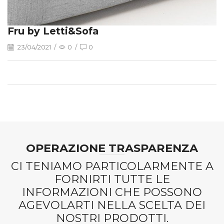
Fru by Letti&Sofa
23/04/2021
/
0
/
0
OPERAZIONE TRASPARENZA
CI TENIAMO PARTICOLARMENTE A
FORNIRTI TUTTE LE
INFORMAZIONI CHE POSSONO
AGEVOLARTI NELLA SCELTA DEI
NOSTRI PRODOTTI.