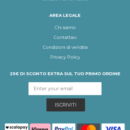
AREA LEGALE
Chi siamo
Contattaci
Condizioni di vendita
Privacy Policy
25€ DI SCONTO EXTRA SUL TUO PRIMO ORDINE
ISCRIVITI