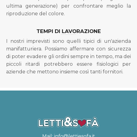
ultima generazione) per confrontare meglio la
riproduzione del colore.
TEMPI DI LAVORAZIONE
I nostri imprevisti sono quelli tipici di un'azienda
manifatturiera. Possiamo affermare con sicurezza
di poter evadere gli ordini sempre in tempo, ma dei
piccoli ritardi potrebbero essere fisiologici per
aziende che mettono insieme così tanti fornitori.
Mail:
info@lettiesofa.it