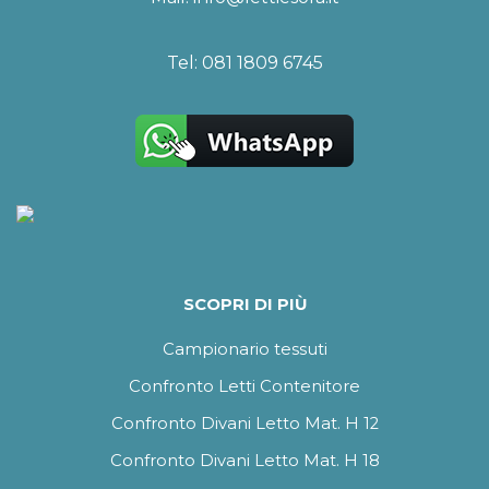
Tel:
081 1809 6745
SCOPRI DI PIÙ
Campionario tessuti
Confronto Letti Contenitore
Confronto Divani Letto Mat. H 12
Confronto Divani Letto Mat. H 18