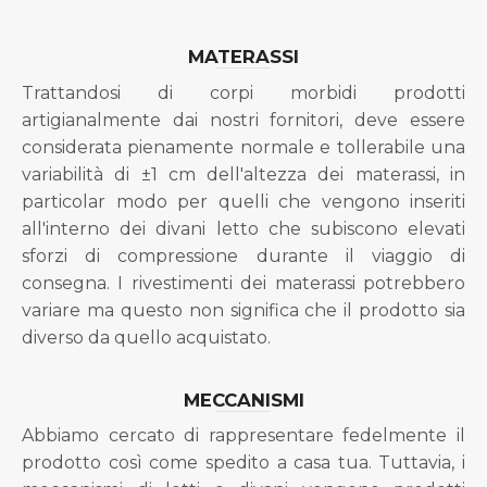
MATERASSI
Trattandosi di corpi morbidi prodotti
artigianalmente dai nostri fornitori, deve essere
considerata pienamente normale e tollerabile una
variabilità di ±1 cm dell'altezza dei materassi, in
particolar modo per quelli che vengono inseriti
all'interno dei divani letto che subiscono elevati
sforzi di compressione durante il viaggio di
consegna. I rivestimenti dei materassi potrebbero
variare ma questo non significa che il prodotto sia
diverso da quello acquistato.
MECCANISMI
Abbiamo cercato di rappresentare fedelmente il
prodotto così come spedito a casa tua. Tuttavia, i