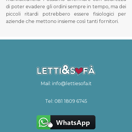
di poter evadere gli ordini sempre in tempo, ma dei
piccoli ritardi potrebbero essere fisiologici per
aziende che mettono insieme così tanti fornitori.
Mail:
info@lettiesofa.it
Tel:
081 1809 6745