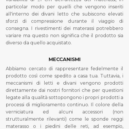
particolar modo per quelli che vengono inseriti
all'interno dei divani letto che subiscono elevati
sforzi di compressione durante il viaggio di
consegna. I rivestimenti dei materassi potrebbero
variare ma questo non significa che il prodotto sia
diverso da quello acquistato.
MECCANISMI
Abbiamo cercato di rappresentare fedelmente il
prodotto così come spedito a casa tua. Tuttavia, i
meccanismi di letti e divani vengono prodotti
direttamente dai nostri fornitori che per questioni
legate alla qualità sottopongono i propri prodotti a
processi di miglioramento continuo. Il colore della
verniciatura ed alcuni accessori (non
strutturalmente rilevanti) come le sponde reggi
materasso o i piedini delle reti, ad esempio,