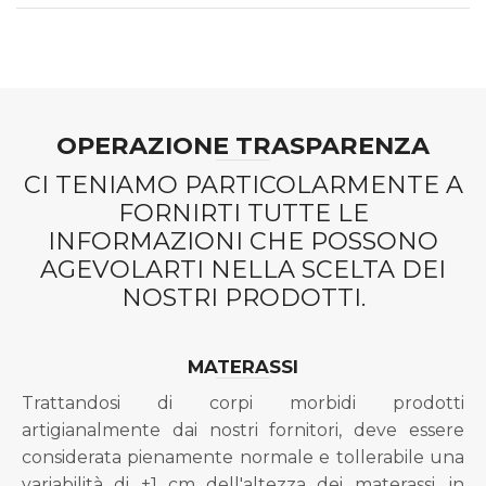
OPERAZIONE TRASPARENZA
CI TENIAMO PARTICOLARMENTE A
FORNIRTI TUTTE LE
INFORMAZIONI CHE POSSONO
AGEVOLARTI NELLA SCELTA DEI
NOSTRI PRODOTTI.
MATERASSI
Trattandosi di corpi morbidi prodotti
artigianalmente dai nostri fornitori, deve essere
considerata pienamente normale e tollerabile una
variabilità di ±1 cm dell'altezza dei materassi, in