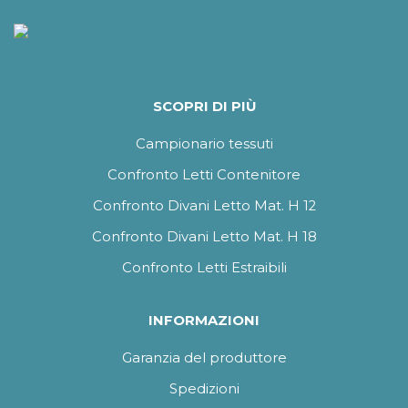
SCOPRI DI PIÙ
Campionario tessuti
Confronto Letti Contenitore
Confronto Divani Letto Mat. H 12
Confronto Divani Letto Mat. H 18
Confronto Letti Estraibili
INFORMAZIONI
Garanzia del produttore
Spedizioni