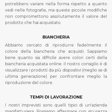
potrebbero variare nella forma rispetto a quanto
vedi nelle fotografie, ma queste piccole modifiche
non compromettono assolutamente il valore del
prodotto che hai acquistato.
BIANCHERIA
Abbiamo cercato di riprodurre fedelmente il
colore della biancheria che acquisti. Sappiamo
bene quanto sia difficile avere colori certi della
biancheria acquistata online. Il nostro consiglio è di
visualizzare i prodotti da più dispositivi (meglio se di
ultima generazione) per confrontare meglio la
riproduzione del colore.
TEMPI DI LAVORAZIONE
I nostri imprevisti sono quelli tipici di un'azienda
manifatturiera. Possiamo affermare con sicurezza