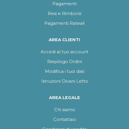
Pagamenti
Resi e Rimborsi
Pagamenti Rateali
AREA CLIENTI
Accedi al tuo account
Riepilogo Ordini
Modifica i tuoi dati
Istruzioni Divani Letto
AREA LEGALE
Chi siamo
Contattaci