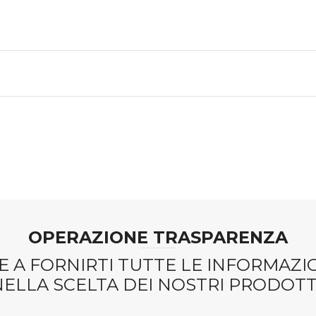
OPERAZIONE TRASPARENZA
 A FORNIRTI TUTTE LE INFORMAZ
NELLA SCELTA DEI NOSTRI PRODOTTI