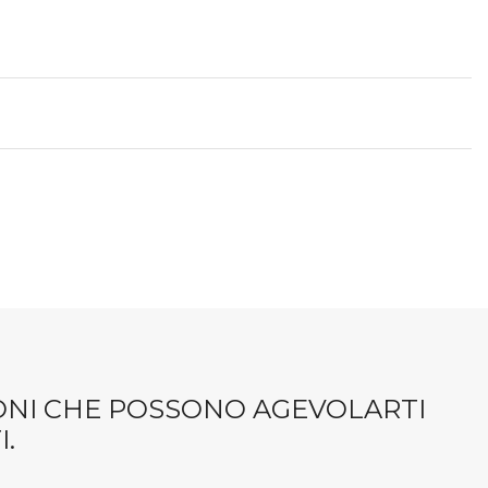
IONI CHE POSSONO AGEVOLARTI
.