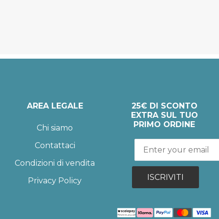
AREA LEGALE
25€ DI SCONTO
EXTRA SUL TUO
PRIMO ORDINE
Chi siamo
Contattaci
Condizioni di vendita
ISCRIVITI
Privacy Policy