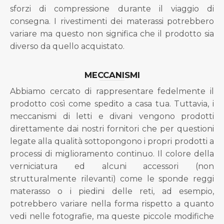
sforzi di compressione durante il viaggio di
consegna. I rivestimenti dei materassi potrebbero
variare ma questo non significa che il prodotto sia
diverso da quello acquistato.
MECCANISMI
Abbiamo cercato di rappresentare fedelmente il
prodotto così come spedito a casa tua. Tuttavia, i
meccanismi di letti e divani vengono prodotti
direttamente dai nostri fornitori che per questioni
legate alla qualità sottopongono i propri prodotti a
processi di miglioramento continuo. Il colore della
verniciatura ed alcuni accessori (non
strutturalmente rilevanti) come le sponde reggi
materasso o i piedini delle reti, ad esempio,
potrebbero variare nella forma rispetto a quanto
vedi nelle fotografie, ma queste piccole modifiche