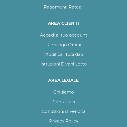
Pagamenti Rateali
AREA CLIENTI
Accedi al tuo account
Riepilogo Ordini
Modifica i tuoi dati
Istruzioni Divani Letto
AREA LEGALE
Chi siamo
Contattaci
Condizioni di vendita
Privacy Policy