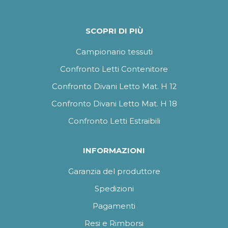
SCOPRI DI PIÙ
Campionario tessuti
Confronto Letti Contenitore
Confronto Divani Letto Mat. H 12
Confronto Divani Letto Mat. H 18
Confronto Letti Estraibili
INFORMAZIONI
Garanzia del produttore
Spedizioni
Pagamenti
Resi e Rimborsi