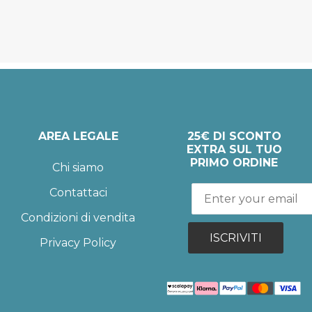
AREA LEGALE
25€ DI SCONTO
EXTRA SUL TUO
PRIMO ORDINE
Chi siamo
Contattaci
Condizioni di vendita
ISCRIVITI
Privacy Policy