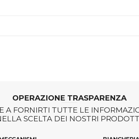
OPERAZIONE TRASPARENZA
 A FORNIRTI TUTTE LE INFORMAZ
NELLA SCELTA DEI NOSTRI PRODOTTI