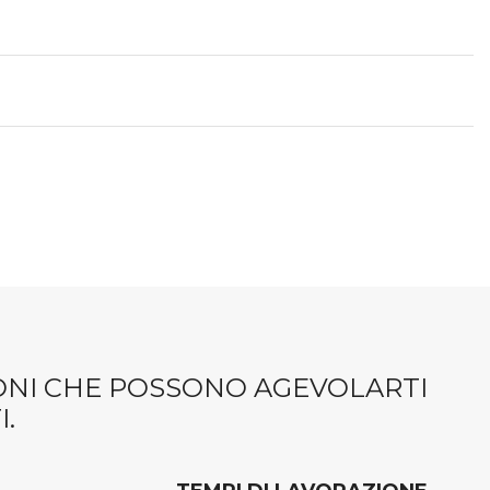
IONI CHE POSSONO AGEVOLARTI
.