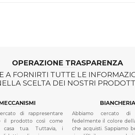
OPERAZIONE TRASPARENZA
 A FORNIRTI TUTTE LE INFORMAZ
NELLA SCELTA DEI NOSTRI PRODOTTI
MECCANISMI
BIANCHERI
ercato di rappresentare
Abbiamo cercato di 
e il prodotto così come
fedelmente il colore dell
 casa tua. Tuttavia, i
che acquisti. Sappiamo 