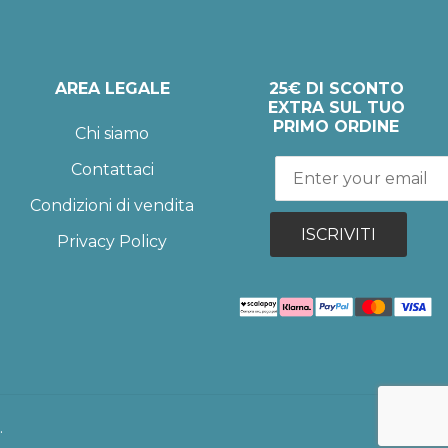
AREA LEGALE
25€ DI SCONTO
EXTRA SUL TUO
PRIMO ORDINE
Chi siamo
Contattaci
Condizioni di vendita
ISCRIVITI
Privacy Policy
.