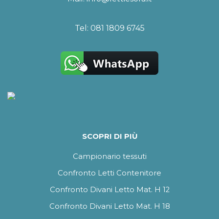
Tel:
081 1809 6745
SCOPRI DI PIÙ
Campionario tessuti
Confronto Letti Contenitore
Confronto Divani Letto Mat. H 12
Confronto Divani Letto Mat. H 18