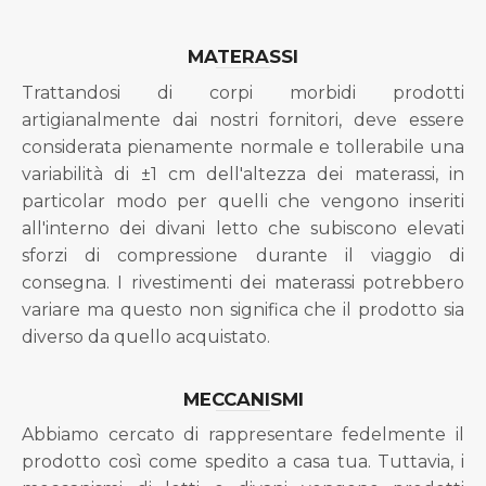
MATERASSI
Trattandosi di corpi morbidi prodotti
artigianalmente dai nostri fornitori, deve essere
considerata pienamente normale e tollerabile una
variabilità di ±1 cm dell'altezza dei materassi, in
particolar modo per quelli che vengono inseriti
all'interno dei divani letto che subiscono elevati
sforzi di compressione durante il viaggio di
consegna. I rivestimenti dei materassi potrebbero
variare ma questo non significa che il prodotto sia
diverso da quello acquistato.
MECCANISMI
Abbiamo cercato di rappresentare fedelmente il
prodotto così come spedito a casa tua. Tuttavia, i