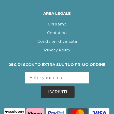
AREA LEGALE
Chi siamo
Contattaci
Condizioni di vendita
Privacy Policy
25€ DI SCONTO EXTRA SUL TUO PRIMO ORDINE
ISCRIVITI