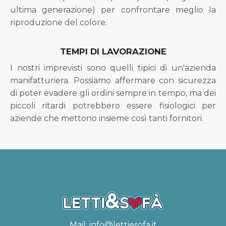
ultima generazione) per confrontare meglio la
riproduzione del colore.
TEMPI DI LAVORAZIONE
I nostri imprevisti sono quelli tipici di un'azienda
manifatturiera. Possiamo affermare con sicurezza
di poter evadere gli ordini sempre in tempo, ma dei
piccoli ritardi potrebbero essere fisiologici per
aziende che mettono insieme così tanti fornitori.
Mail:
info@lettiesofa.it