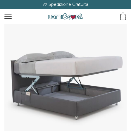
Spedizione Gratuita