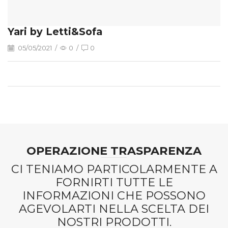
Yari by Letti&Sofa
05/05/2021
/
0
/
0
OPERAZIONE TRASPARENZA
CI TENIAMO PARTICOLARMENTE A
FORNIRTI TUTTE LE
INFORMAZIONI CHE POSSONO
AGEVOLARTI NELLA SCELTA DEI
NOSTRI PRODOTTI.