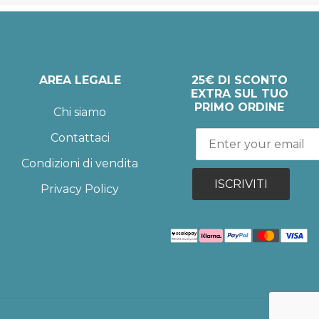
AREA LEGALE
25€ DI SCONTO
EXTRA SUL TUO
PRIMO ORDINE
Chi siamo
Contattaci
Condizioni di vendita
ISCRIVITI
Privacy Policy