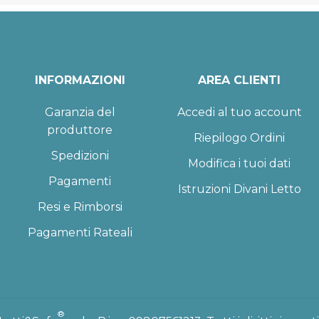
INFORMAZIONI
AREA CLIENTI
Garanzia del
Accedi al tuo account
produttore
Riepilogo Ordini
Spedizioni
Modifica i tuoi dati
Pagamenti
Istruzioni Divani Letto
Resi e Rimborsi
Pagamenti Rateali
®