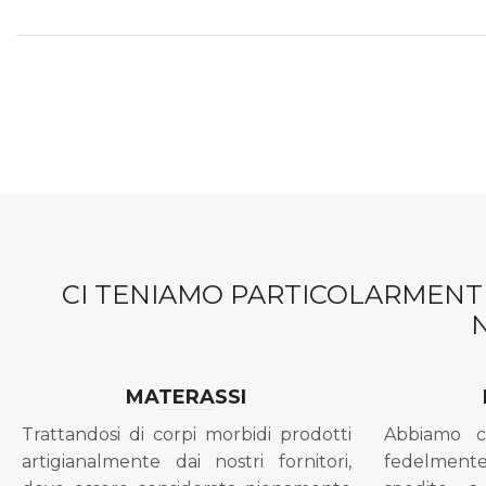
CI TENIAMO PARTICOLARMENTE
MATERASSI
Trattandosi di corpi morbidi prodotti
Abbiamo c
artigianalmente dai nostri fornitori,
fedelment