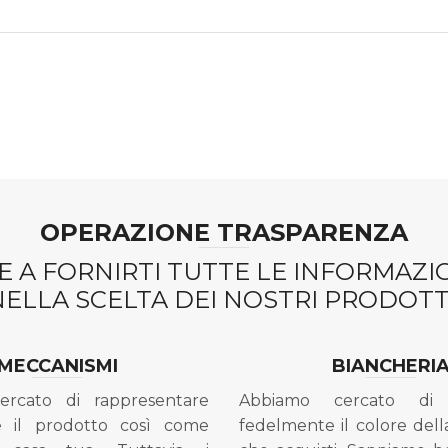
OPERAZIONE TRASPARENZA
 A FORNIRTI TUTTE LE INFORMAZ
NELLA SCELTA DEI NOSTRI PRODOTTI
MECCANISMI
BIANCHERI
ercato di rappresentare
Abbiamo cercato di 
e il prodotto così come
fedelmente il colore dell