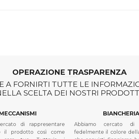
OPERAZIONE TRASPARENZA
 A FORNIRTI TUTTE LE INFORMAZ
NELLA SCELTA DEI NOSTRI PRODOTTI
MECCANISMI
BIANCHERI
ercato di rappresentare
Abbiamo cercato di 
e il prodotto così come
fedelmente il colore dell