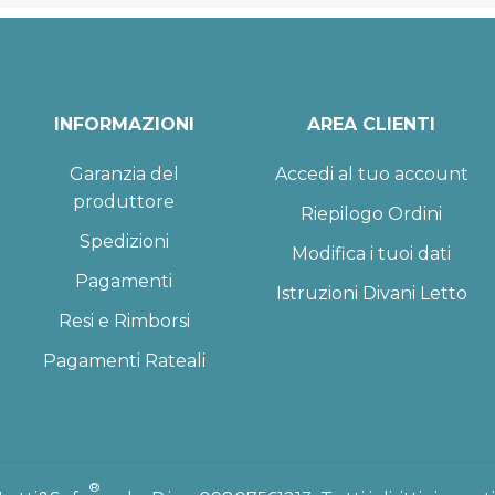
INFORMAZIONI
AREA CLIENTI
Garanzia del
Accedi al tuo account
produttore
Riepilogo Ordini
Spedizioni
Modifica i tuoi dati
Pagamenti
Istruzioni Divani Letto
Resi e Rimborsi
Pagamenti Rateali
®