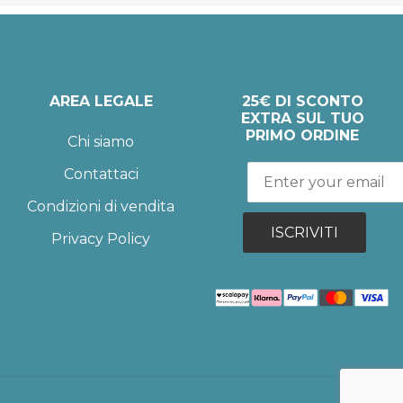
AREA LEGALE
25€ DI SCONTO
EXTRA SUL TUO
PRIMO ORDINE
Chi siamo
Contattaci
Condizioni di vendita
ISCRIVITI
Privacy Policy