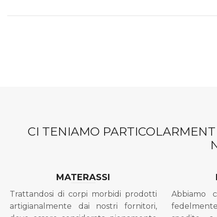
CI TENIAMO PARTICOLARMENTE
MATERASSI
Trattandosi di corpi morbidi prodotti
Abbiamo c
artigianalmente dai nostri fornitori,
fedelment