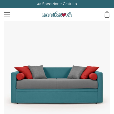
Spedizione Gratuita