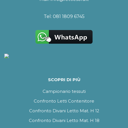
Tel:
081 1809 6745
SCOPRI DI PIÙ
Campionario tessuti
Confronto Letti Contenitore
Confronto Divani Letto Mat. H 12
Confronto Divani Letto Mat. H 18