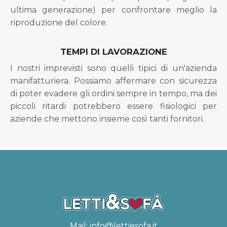
ultima generazione) per confrontare meglio la
riproduzione del colore.
TEMPI DI LAVORAZIONE
I nostri imprevisti sono quelli tipici di un'azienda
manifatturiera. Possiamo affermare con sicurezza
di poter evadere gli ordini sempre in tempo, ma dei
piccoli ritardi potrebbero essere fisiologici per
aziende che mettono insieme così tanti fornitori.
Mail:
info@lettiesofa.it