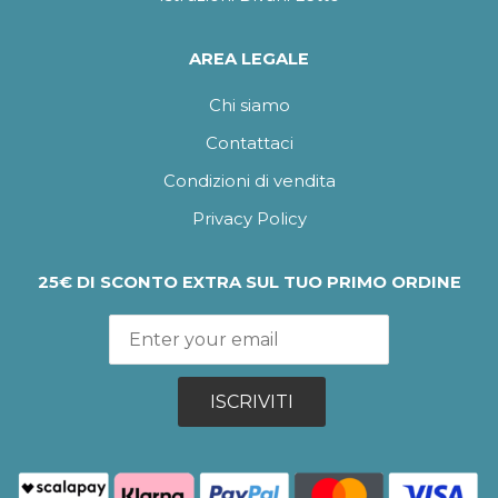
AREA LEGALE
Chi siamo
Contattaci
Condizioni di vendita
Privacy Policy
25€ DI SCONTO EXTRA SUL TUO PRIMO ORDINE
ISCRIVITI