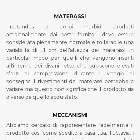
MATERASSI
Trattandosi di corpi morbidi prodotti
artigianalmente dai nostri fornitori, deve essere
considerata pienamente normale e tollerabile una
variabilità di ±1 cm dell'altezza dei materassi, in
particolar modo per quelli che vengono inseriti
all'interno dei divani letto che subiscono elevati
sforzi di compressione durante il viaggio di
consegna. I rivestimenti dei materassi potrebbero
variare ma questo non significa che il prodotto sia
diverso da quello acquistato.
MECCANISMI
Abbiamo cercato di rappresentare fedelmente il
prodotto così come spedito a casa tua. Tuttavia, i