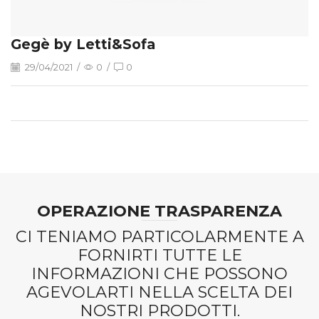
Gegè by Letti&Sofa
29/04/2021
/
0
/
0
OPERAZIONE TRASPARENZA
CI TENIAMO PARTICOLARMENTE A
FORNIRTI TUTTE LE
INFORMAZIONI CHE POSSONO
AGEVOLARTI NELLA SCELTA DEI
NOSTRI PRODOTTI.