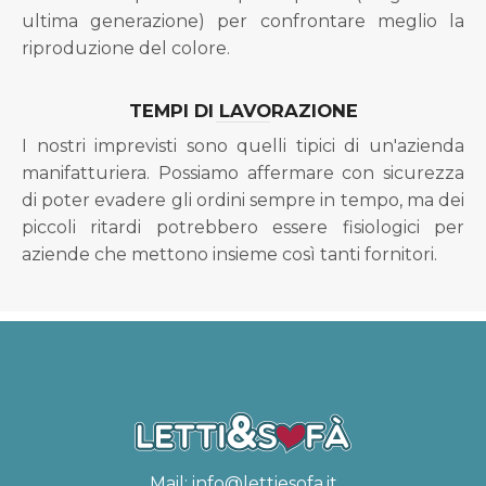
ultima generazione) per confrontare meglio la
riproduzione del colore.
TEMPI DI LAVORAZIONE
I nostri imprevisti sono quelli tipici di un'azienda
manifatturiera. Possiamo affermare con sicurezza
di poter evadere gli ordini sempre in tempo, ma dei
piccoli ritardi potrebbero essere fisiologici per
aziende che mettono insieme così tanti fornitori.
Mail:
info@lettiesofa.it