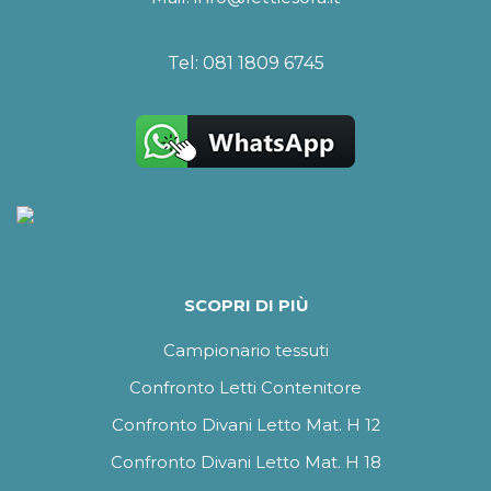
Tel:
081 1809 6745
SCOPRI DI PIÙ
Campionario tessuti
Confronto Letti Contenitore
Confronto Divani Letto Mat. H 12
Confronto Divani Letto Mat. H 18