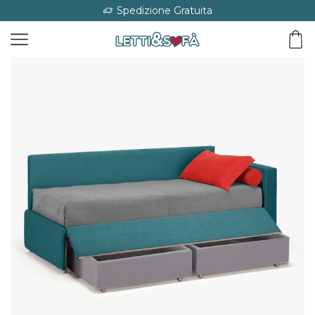
Spedizione Gratuita