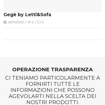
Gegè by Letti&Sofa
29/04/2021
/
0
/
0
OPERAZIONE TRASPARENZA
CI TENIAMO PARTICOLARMENTE A
FORNIRTI TUTTE LE
INFORMAZIONI CHE POSSONO
AGEVOLARTI NELLA SCELTA DEI
NOSTRI PRODOTTI.