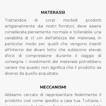
MATERASSI
Trattandosi di corpi morbidi prodotti
artigianalmente dai nostri fornitori, deve essere
considerata pienamente normale e tollerabile una
variabilità di ±1 cm dell'altezza dei materassi, in
particolar modo per quelli che vengono inseriti
all'interno dei divani letto che subiscono elevati
sforzi di compressione durante il viaggio di
consegna. I rivestimenti dei materassi potrebbero
variare ma questo non significa che il prodotto sia
diverso da quello acquistato.
MECCANISMI
Abbiamo cercato di rappresentare fedelmente il
prodotto così come spedito a casa tua. Tuttavia, i