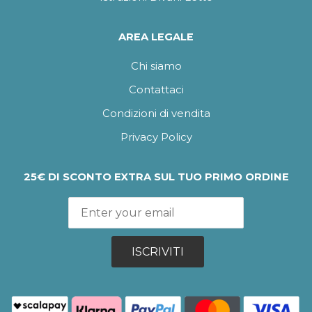
AREA LEGALE
Chi siamo
Contattaci
Condizioni di vendita
Privacy Policy
25€ DI SCONTO EXTRA SUL TUO PRIMO ORDINE
ISCRIVITI