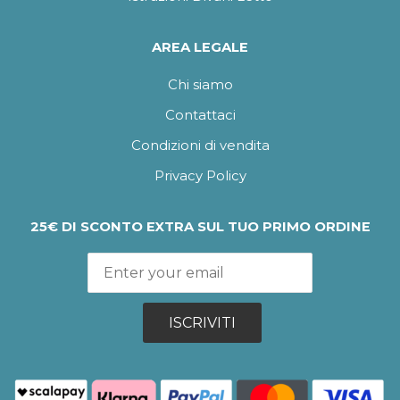
AREA LEGALE
Chi siamo
Contattaci
Condizioni di vendita
Privacy Policy
25€ DI SCONTO EXTRA SUL TUO PRIMO ORDINE
ISCRIVITI