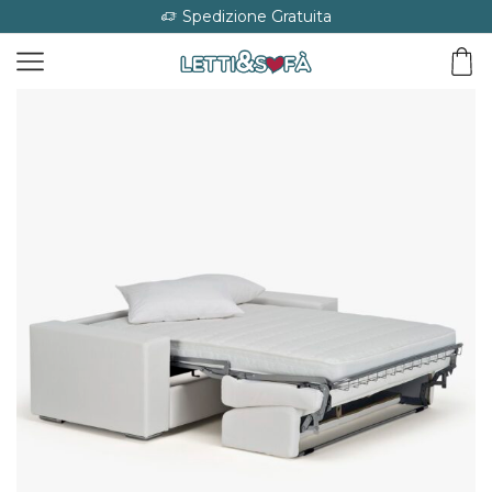
Spedizione Gratuita