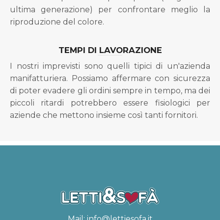
ultima generazione) per confrontare meglio la
riproduzione del colore.
TEMPI DI LAVORAZIONE
I nostri imprevisti sono quelli tipici di un'azienda
manifatturiera. Possiamo affermare con sicurezza
di poter evadere gli ordini sempre in tempo, ma dei
piccoli ritardi potrebbero essere fisiologici per
aziende che mettono insieme così tanti fornitori.
Mail:
info@lettiesofa.it