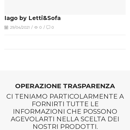
Iago by Letti&Sofa
29/04/2021
/
0
/
0
OPERAZIONE TRASPARENZA
CI TENIAMO PARTICOLARMENTE A
FORNIRTI TUTTE LE
INFORMAZIONI CHE POSSONO
AGEVOLARTI NELLA SCELTA DEI
NOSTRI PRODOTTI.