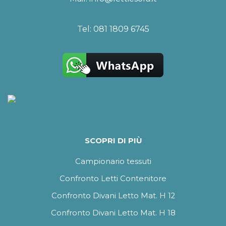
Tel:
081 1809 6745
SCOPRI DI PIÙ
Campionario tessuti
Confronto Letti Contenitore
Confronto Divani Letto Mat. H 12
Confronto Divani Letto Mat. H 18