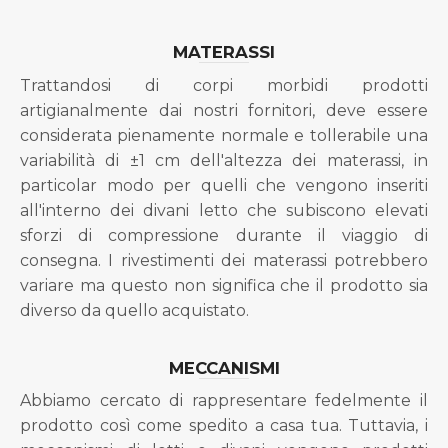
MATERASSI
Trattandosi di corpi morbidi prodotti
artigianalmente dai nostri fornitori, deve essere
considerata pienamente normale e tollerabile una
variabilità di ±1 cm dell'altezza dei materassi, in
particolar modo per quelli che vengono inseriti
all'interno dei divani letto che subiscono elevati
sforzi di compressione durante il viaggio di
consegna. I rivestimenti dei materassi potrebbero
variare ma questo non significa che il prodotto sia
diverso da quello acquistato.
MECCANISMI
Abbiamo cercato di rappresentare fedelmente il
prodotto così come spedito a casa tua. Tuttavia, i