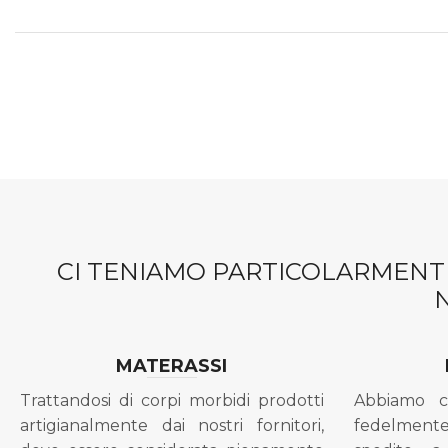
CI TENIAMO PARTICOLARMENTE
MATERASSI
Trattandosi di corpi morbidi prodotti
Abbiamo c
artigianalmente dai nostri fornitori,
fedelment