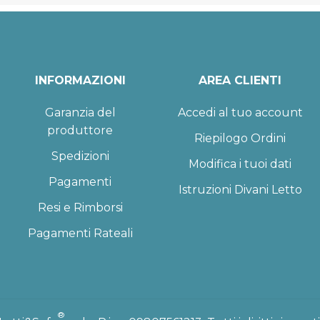
INFORMAZIONI
AREA CLIENTI
Garanzia del
Accedi al tuo account
produttore
Riepilogo Ordini
Spedizioni
Modifica i tuoi dati
Pagamenti
Istruzioni Divani Letto
Resi e Rimborsi
Pagamenti Rateali
®