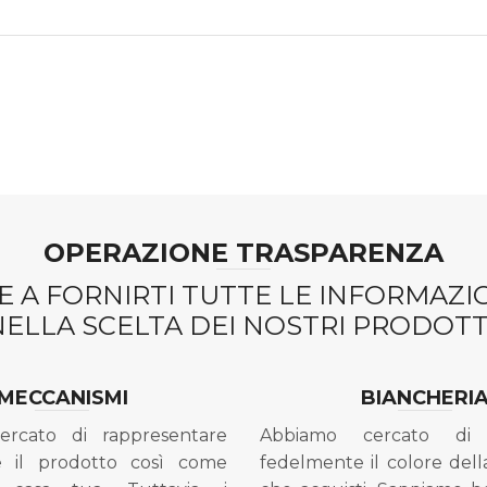
OPERAZIONE TRASPARENZA
 A FORNIRTI TUTTE LE INFORMAZ
NELLA SCELTA DEI NOSTRI PRODOTTI
MECCANISMI
BIANCHERI
ercato di rappresentare
Abbiamo cercato di 
e il prodotto così come
fedelmente il colore dell