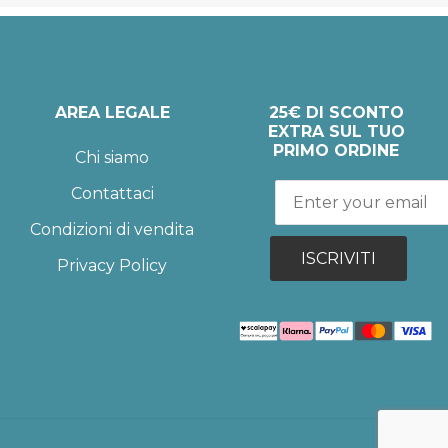
AREA LEGALE
25€ DI SCONTO
EXTRA SUL TUO
PRIMO ORDINE
Chi siamo
Contattaci
Condizioni di vendita
ISCRIVITI
Privacy Policy