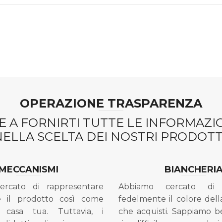
OPERAZIONE TRASPARENZA
 A FORNIRTI TUTTE LE INFORMAZ
NELLA SCELTA DEI NOSTRI PRODOTTI
MECCANISMI
BIANCHERI
ercato di rappresentare
Abbiamo cercato di 
e il prodotto così come
fedelmente il colore dell
 casa tua. Tuttavia, i
che acquisti. Sappiamo 