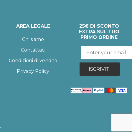
AREA LEGALE
25€ DI SCONTO
EXTRA SUL TUO
PRIMO ORDINE
Chi siamo
Contattaci
Condizioni di vendita
ISCRIVITI
Privacy Policy
.