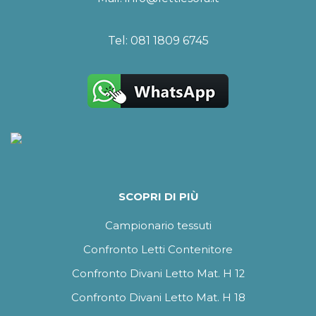
Tel:
081 1809 6745
SCOPRI DI PIÙ
Campionario tessuti
Confronto Letti Contenitore
Confronto Divani Letto Mat. H 12
Confronto Divani Letto Mat. H 18