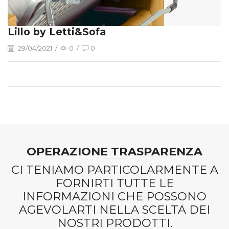
Lillo by Letti&Sofa
29/04/2021
/
0
/
0
OPERAZIONE TRASPARENZA
CI TENIAMO PARTICOLARMENTE A
FORNIRTI TUTTE LE
INFORMAZIONI CHE POSSONO
AGEVOLARTI NELLA SCELTA DEI
NOSTRI PRODOTTI.