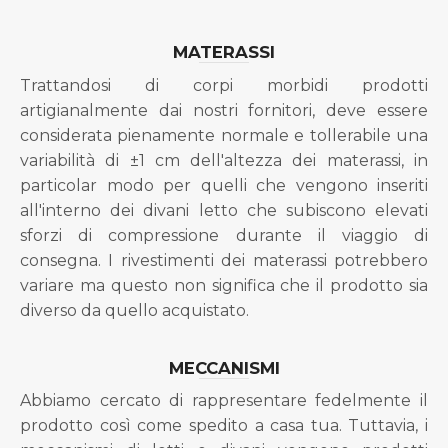
MATERASSI
Trattandosi di corpi morbidi prodotti
artigianalmente dai nostri fornitori, deve essere
considerata pienamente normale e tollerabile una
variabilità di ±1 cm dell'altezza dei materassi, in
particolar modo per quelli che vengono inseriti
all'interno dei divani letto che subiscono elevati
sforzi di compressione durante il viaggio di
consegna. I rivestimenti dei materassi potrebbero
variare ma questo non significa che il prodotto sia
diverso da quello acquistato.
MECCANISMI
Abbiamo cercato di rappresentare fedelmente il
prodotto così come spedito a casa tua. Tuttavia, i