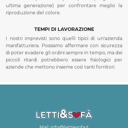
ultima generazione) per confrontare meglio la
riproduzione del colore.
TEMPI DI LAVORAZIONE
I nostri imprevisti sono quelli tipici di un'azienda
manifatturiera. Possiamo affermare con sicurezza
di poter evadere gli ordini sempre in tempo, ma dei
piccoli ritardi potrebbero essere fisiologici per
aziende che mettono insieme così tanti fornitori.
Mail:
info@lettiesofa.it