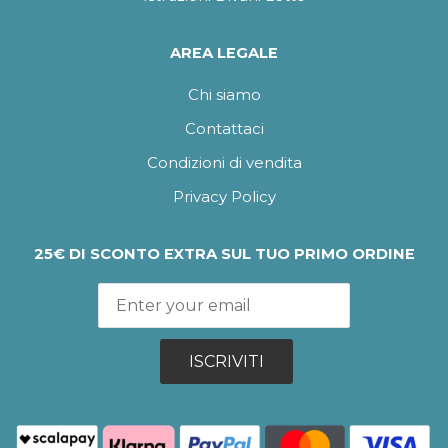
AREA LEGALE
Chi siamo
Contattaci
Condizioni di vendita
Privacy Policy
25€ DI SCONTO EXTRA SUL TUO PRIMO ORDINE
ISCRIVITI