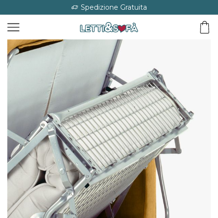
Spedizione Gratuita