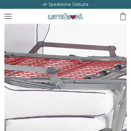
Spedizione Gratuita