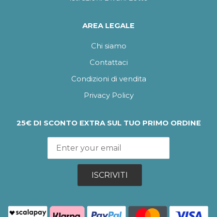
AREA LEGALE
Chi siamo
Contattaci
Condizioni di vendita
Privacy Policy
25€ DI SCONTO EXTRA SUL TUO PRIMO ORDINE
ISCRIVITI