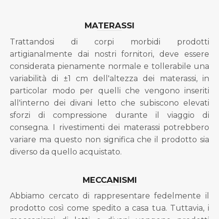
MATERASSI
Trattandosi di corpi morbidi prodotti
artigianalmente dai nostri fornitori, deve essere
considerata pienamente normale e tollerabile una
variabilità di ±1 cm dell'altezza dei materassi, in
particolar modo per quelli che vengono inseriti
all'interno dei divani letto che subiscono elevati
sforzi di compressione durante il viaggio di
consegna. I rivestimenti dei materassi potrebbero
variare ma questo non significa che il prodotto sia
diverso da quello acquistato.
MECCANISMI
Abbiamo cercato di rappresentare fedelmente il
prodotto così come spedito a casa tua. Tuttavia, i