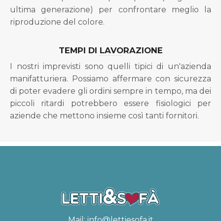
ultima generazione) per confrontare meglio la
riproduzione del colore.
TEMPI DI LAVORAZIONE
I nostri imprevisti sono quelli tipici di un'azienda
manifatturiera. Possiamo affermare con sicurezza
di poter evadere gli ordini sempre in tempo, ma dei
piccoli ritardi potrebbero essere fisiologici per
aziende che mettono insieme così tanti fornitori.
Mail:
info@lettiesofa.it