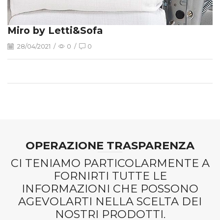
Miro by Letti&Sofa
28/04/2021
/
0
/
0
OPERAZIONE TRASPARENZA
CI TENIAMO PARTICOLARMENTE A
FORNIRTI TUTTE LE
INFORMAZIONI CHE POSSONO
AGEVOLARTI NELLA SCELTA DEI
NOSTRI PRODOTTI.