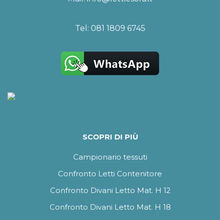
Tel:
081 1809 6745
SCOPRI DI PIÙ
Campionario tessuti
Confronto Letti Contenitore
Confronto Divani Letto Mat. H 12
Confronto Divani Letto Mat. H 18