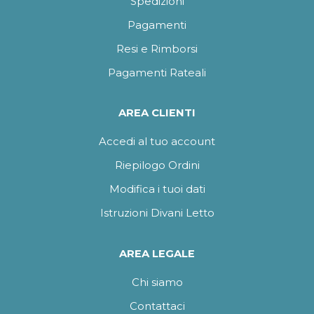
Spedizioni
Pagamenti
Resi e Rimborsi
Pagamenti Rateali
AREA CLIENTI
Accedi al tuo account
Riepilogo Ordini
Modifica i tuoi dati
Istruzioni Divani Letto
AREA LEGALE
Chi siamo
Contattaci