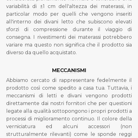
variabilità di ±1 cm dell'altezza dei materassi, in
particolar modo per quelli che vengono inseriti
all'interno dei divani letto che subiscono elevati
sforzi di compressione durante il viaggio di
consegna. I rivestimenti dei materassi potrebbero
variare ma questo non significa che il prodotto sia
diverso da quello acquistato.
MECCANISMI
Abbiamo cercato di rappresentare fedelmente il
prodotto così come spedito a casa tua. Tuttavia, i
meccanismi di letti e divani vengono prodotti
direttamente dai nostri fornitori che per questioni
legate alla qualità sottopongono i propri prodotti a
processi di miglioramento continuo. Il colore della
verniciatura ed alcuni accessori (non
strutturalmente rilevanti) come le sponde reggi