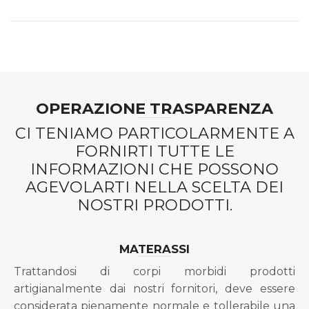
OPERAZIONE TRASPARENZA
CI TENIAMO PARTICOLARMENTE A
FORNIRTI TUTTE LE
INFORMAZIONI CHE POSSONO
AGEVOLARTI NELLA SCELTA DEI
NOSTRI PRODOTTI.
MATERASSI
Trattandosi di corpi morbidi prodotti
artigianalmente dai nostri fornitori, deve essere
considerata pienamente normale e tollerabile una