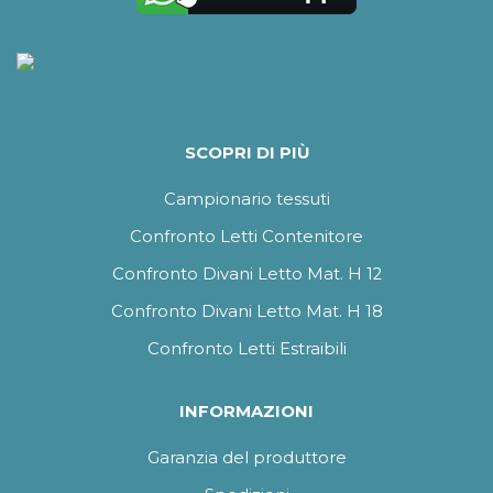
SCOPRI DI PIÙ
Campionario tessuti
Confronto Letti Contenitore
Confronto Divani Letto Mat. H 12
Confronto Divani Letto Mat. H 18
Confronto Letti Estraibili
INFORMAZIONI
Garanzia del produttore