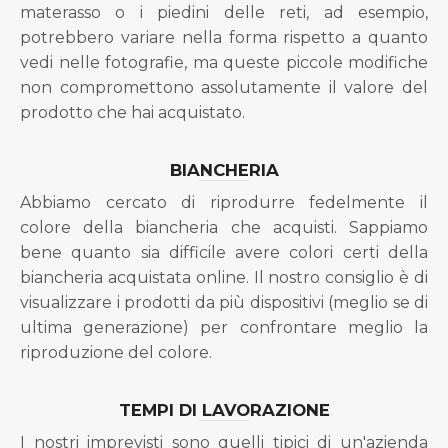
materasso o i piedini delle reti, ad esempio,
potrebbero variare nella forma rispetto a quanto
vedi nelle fotografie, ma queste piccole modifiche
non compromettono assolutamente il valore del
prodotto che hai acquistato.
BIANCHERIA
Abbiamo cercato di riprodurre fedelmente il
colore della biancheria che acquisti. Sappiamo
bene quanto sia difficile avere colori certi della
biancheria acquistata online. Il nostro consiglio è di
visualizzare i prodotti da più dispositivi (meglio se di
ultima generazione) per confrontare meglio la
riproduzione del colore.
TEMPI DI LAVORAZIONE
I nostri imprevisti sono quelli tipici di un'azienda