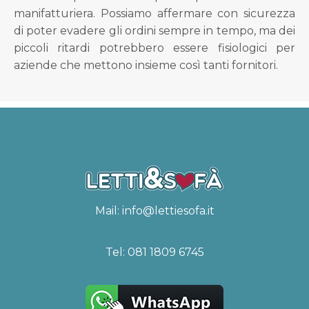
manifatturiera. Possiamo affermare con sicurezza
di poter evadere gli ordini sempre in tempo, ma dei
piccoli ritardi potrebbero essere fisiologici per
aziende che mettono insieme così tanti fornitori.
Mail:
info@lettiesofa.it
Tel:
081 1809 6745