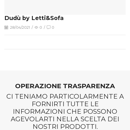
Dudù by Letti&Sofa
28/04/2021
/
0
/
0
OPERAZIONE TRASPARENZA
CI TENIAMO PARTICOLARMENTE A
FORNIRTI TUTTE LE
INFORMAZIONI CHE POSSONO
AGEVOLARTI NELLA SCELTA DEI
NOSTRI PRODOTTI.