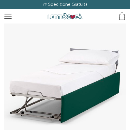
Spedizione Gratuita