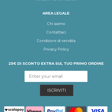
AREA LEGALE
Chi siamo
Contattaci
Condizioni di vendita
Privacy Policy
25€ DI SCONTO EXTRA SUL TUO PRIMO ORDINE
ISCRIVITI