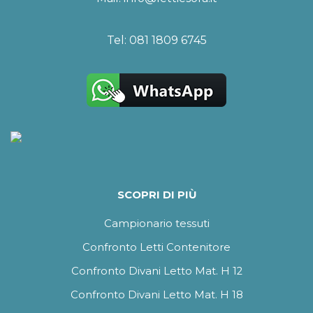
Tel:
081 1809 6745
SCOPRI DI PIÙ
Campionario tessuti
Confronto Letti Contenitore
Confronto Divani Letto Mat. H 12
Confronto Divani Letto Mat. H 18