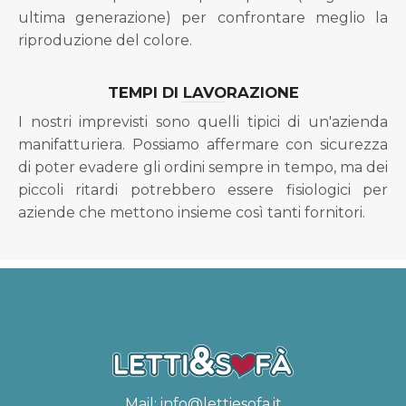
ultima generazione) per confrontare meglio la
riproduzione del colore.
TEMPI DI LAVORAZIONE
I nostri imprevisti sono quelli tipici di un'azienda
manifatturiera. Possiamo affermare con sicurezza
di poter evadere gli ordini sempre in tempo, ma dei
piccoli ritardi potrebbero essere fisiologici per
aziende che mettono insieme così tanti fornitori.
Mail:
info@lettiesofa.it