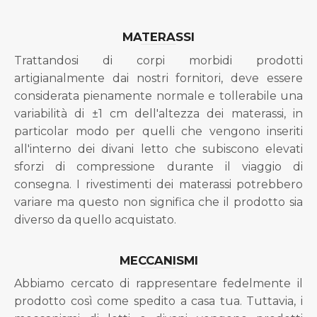
MATERASSI
Trattandosi di corpi morbidi prodotti
artigianalmente dai nostri fornitori, deve essere
considerata pienamente normale e tollerabile una
variabilità di ±1 cm dell'altezza dei materassi, in
particolar modo per quelli che vengono inseriti
all'interno dei divani letto che subiscono elevati
sforzi di compressione durante il viaggio di
consegna. I rivestimenti dei materassi potrebbero
variare ma questo non significa che il prodotto sia
diverso da quello acquistato.
MECCANISMI
Abbiamo cercato di rappresentare fedelmente il
prodotto così come spedito a casa tua. Tuttavia, i