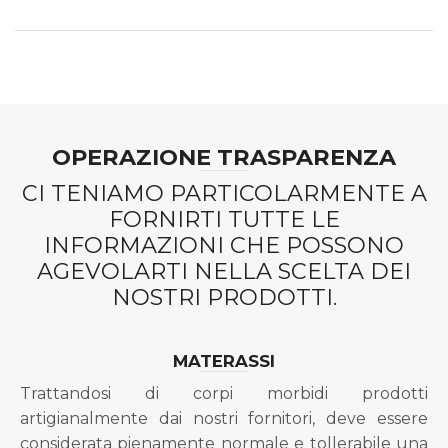
OPERAZIONE TRASPARENZA
CI TENIAMO PARTICOLARMENTE A
FORNIRTI TUTTE LE
INFORMAZIONI CHE POSSONO
AGEVOLARTI NELLA SCELTA DEI
NOSTRI PRODOTTI.
MATERASSI
Trattandosi di corpi morbidi prodotti
artigianalmente dai nostri fornitori, deve essere
considerata pienamente normale e tollerabile una