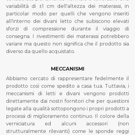
variabilità di ±1 cm dell'altezza dei materassi, in
particolar modo per quelli che vengono inseriti
all'interno dei divani letto che subiscono elevati
sforzi di compressione durante il viaggio di
consegna. I rivestimenti dei materassi potrebbero
variare ma questo non significa che il prodotto sia
diverso da quello acquistato.
MECCANISMI
Abbiamo cercato di rappresentare fedelmente il
prodotto così come spedito a casa tua. Tuttavia, i
meccanismi di letti e divani vengono prodotti
direttamente dai nostri fornitori che per questioni
legate alla qualità sottopongono i propri prodotti a
processi di miglioramento continuo. Il colore della
verniciatura ed alcuni accessori (non
strutturalmente rilevanti) come le sponde reggi