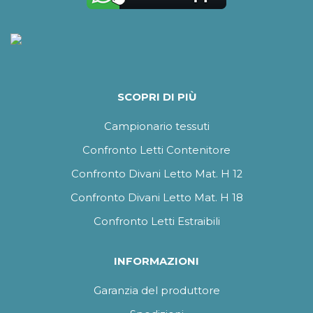
SCOPRI DI PIÙ
Campionario tessuti
Confronto Letti Contenitore
Confronto Divani Letto Mat. H 12
Confronto Divani Letto Mat. H 18
Confronto Letti Estraibili
INFORMAZIONI
Garanzia del produttore