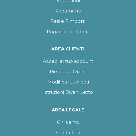
Spedizioni
Pagamenti
Resi e Rimborsi
Pagamenti Rateali
AREA CLIENTI
Accedi al tuo account
Riepilogo Ordini
Modifica i tuoi dati
Istruzioni Divani Letto
AREA LEGALE
Chi siamo
Contattaci