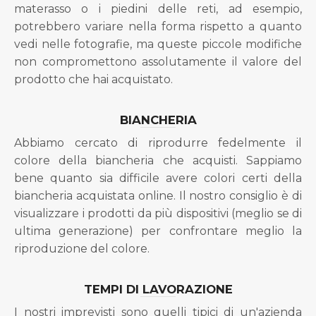
materasso o i piedini delle reti, ad esempio,
potrebbero variare nella forma rispetto a quanto
vedi nelle fotografie, ma queste piccole modifiche
non compromettono assolutamente il valore del
prodotto che hai acquistato.
BIANCHERIA
Abbiamo cercato di riprodurre fedelmente il
colore della biancheria che acquisti. Sappiamo
bene quanto sia difficile avere colori certi della
biancheria acquistata online. Il nostro consiglio è di
visualizzare i prodotti da più dispositivi (meglio se di
ultima generazione) per confrontare meglio la
riproduzione del colore.
TEMPI DI LAVORAZIONE
I nostri imprevisti sono quelli tipici di un'azienda