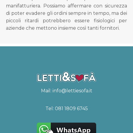
manifatturiera. Possiamo affermare con sicurezza
di poter evadere gli ordini sempre in tempo, ma dei
piccoli ritardi potrebbero essere fisiologici per
aziende che mettono insieme così tanti fornitori.
Mail:
info@lettiesofa.it
Tel:
081 1809 6745