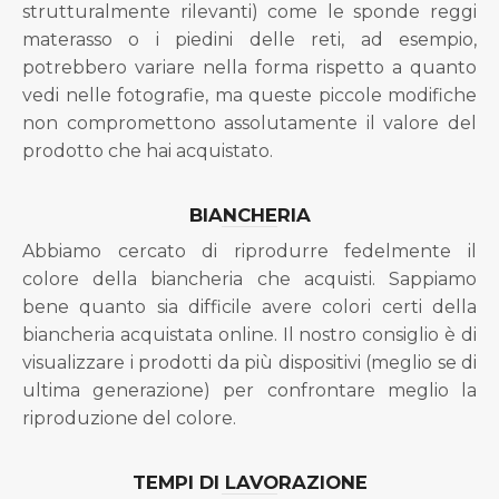
strutturalmente rilevanti) come le sponde reggi
materasso o i piedini delle reti, ad esempio,
potrebbero variare nella forma rispetto a quanto
vedi nelle fotografie, ma queste piccole modifiche
non compromettono assolutamente il valore del
prodotto che hai acquistato.
BIANCHERIA
Abbiamo cercato di riprodurre fedelmente il
colore della biancheria che acquisti. Sappiamo
bene quanto sia difficile avere colori certi della
biancheria acquistata online. Il nostro consiglio è di
visualizzare i prodotti da più dispositivi (meglio se di
ultima generazione) per confrontare meglio la
riproduzione del colore.
TEMPI DI LAVORAZIONE