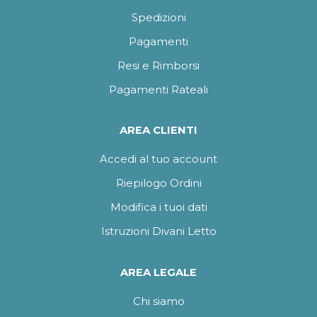
Spedizioni
Pagamenti
Resi e Rimborsi
Pagamenti Rateali
AREA CLIENTI
Accedi al tuo account
Riepilogo Ordini
Modifica i tuoi dati
Istruzioni Divani Letto
AREA LEGALE
Chi siamo