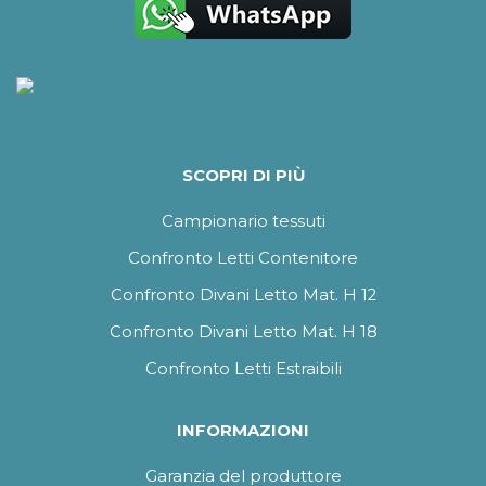
SCOPRI DI PIÙ
Campionario tessuti
Confronto Letti Contenitore
Confronto Divani Letto Mat. H 12
Confronto Divani Letto Mat. H 18
Confronto Letti Estraibili
INFORMAZIONI
Garanzia del produttore