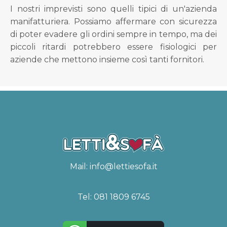
I nostri imprevisti sono quelli tipici di un'azienda
manifatturiera. Possiamo affermare con sicurezza
di poter evadere gli ordini sempre in tempo, ma dei
piccoli ritardi potrebbero essere fisiologici per
aziende che mettono insieme così tanti fornitori.
Mail:
info@lettiesofa.it
Tel:
081 1809 6745