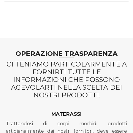
OPERAZIONE TRASPARENZA
CI TENIAMO PARTICOLARMENTE A
FORNIRTI TUTTE LE
INFORMAZIONI CHE POSSONO
AGEVOLARTI NELLA SCELTA DEI
NOSTRI PRODOTTI.
MATERASSI
Trattandosi di corpi morbidi prodotti
artigianalmente dai nostri fornitori, deve essere