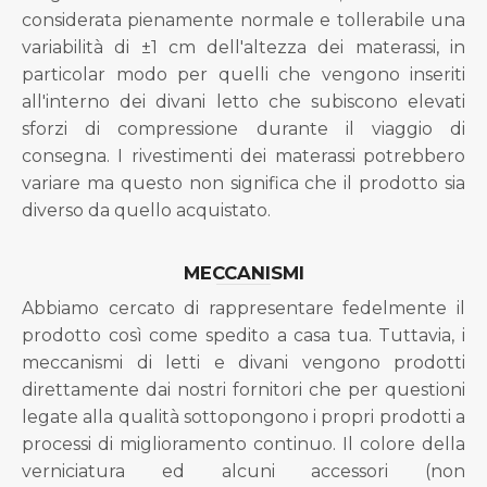
considerata pienamente normale e tollerabile una
variabilità di ±1 cm dell'altezza dei materassi, in
particolar modo per quelli che vengono inseriti
all'interno dei divani letto che subiscono elevati
sforzi di compressione durante il viaggio di
consegna. I rivestimenti dei materassi potrebbero
variare ma questo non significa che il prodotto sia
diverso da quello acquistato.
MECCANISMI
Abbiamo cercato di rappresentare fedelmente il
prodotto così come spedito a casa tua. Tuttavia, i
meccanismi di letti e divani vengono prodotti
direttamente dai nostri fornitori che per questioni
legate alla qualità sottopongono i propri prodotti a
processi di miglioramento continuo. Il colore della
verniciatura ed alcuni accessori (non